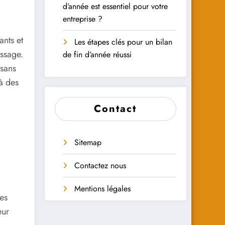
d’année est essentiel pour votre
entreprise ?
nts et
Les étapes clés pour un bilan
ssage.
de fin d’année réussi
 sans
à des
Contact
Sitemap
Contactez nous
Mentions légales
es
eur