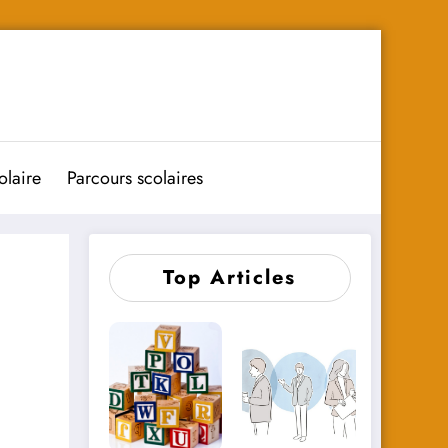
olaire
Parcours scolaires
Top Articles