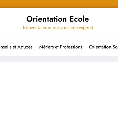
Orientation Ecole
Trouver la voie qui vous correspond
nseils et Astuces
Métiers et Professions
Orientation Sc