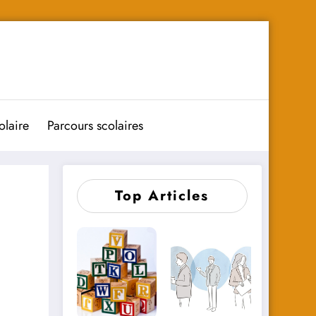
olaire
Parcours scolaires
Top Articles