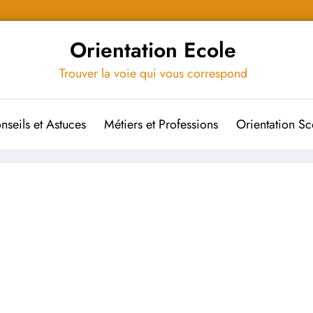
Orientation Ecole
Trouver la voie qui vous correspond
nseils et Astuces
Métiers et Professions
Orientation Sc