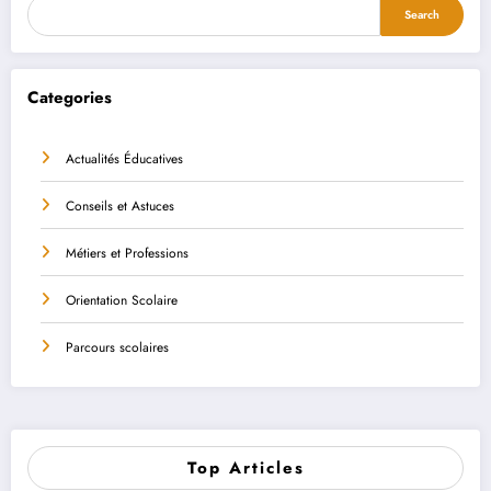
Search
Categories
Actualités Éducatives
Conseils et Astuces
Métiers et Professions
Orientation Scolaire
Parcours scolaires
Top Articles