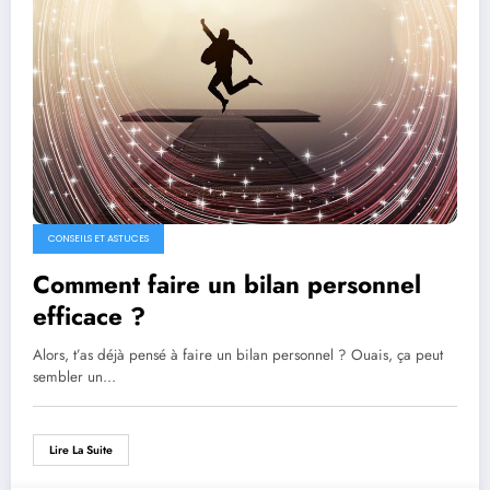
CONSEILS ET ASTUCES
Comment faire un bilan personnel
efficace ?
Alors, t’as déjà pensé à faire un bilan personnel ? Ouais, ça peut
sembler un…
Lire La Suite