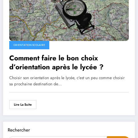
ORIENTATION SCOLAIRE
Comment faire le bon choix
d’orientation après le lycée ?
Choisir son orientation après le lycée, c'est un peu comme choisir
sa prochaine destination de…
Lire La Suite
Rechercher