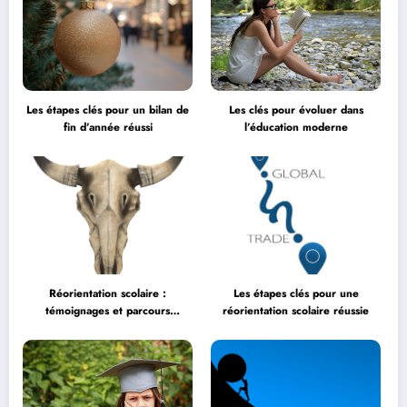
Les étapes clés pour un bilan de
Les clés pour évoluer dans
fin d’année réussi
l’éducation moderne
Réorientation scolaire :
Les étapes clés pour une
témoignages et parcours
réorientation scolaire réussie
inspirants