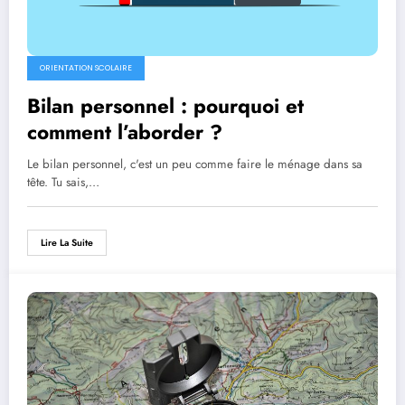
ORIENTATION SCOLAIRE
Bilan personnel : pourquoi et
comment l’aborder ?
Le bilan personnel, c'est un peu comme faire le ménage dans sa
tête. Tu sais,…
Lire La Suite