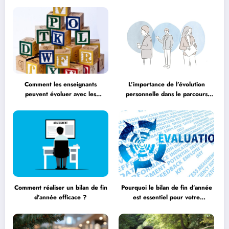
Comment les enseignants
L’importance de l’évolution
peuvent évoluer avec les
personnelle dans le parcours
méthodologies éducatives
éducatif
Comment réaliser un bilan de fin
Pourquoi le bilan de fin d’année
d’année efficace ?
est essentiel pour votre
entreprise ?