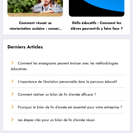
Comment réussir sa
Défis éducatifs : Comment les
réorientation scolaire : conseils
élèves peuvent-ils y faire face ?
et astuces
Derniers Articles
Comment les enseignants peuvent évoluer avec les méthodologies
éducatives
L’importance de l’évolution personnelle dans le parcours éducatif
Comment réaliser un bilan de fin d’année efficace ?
Pourquoi le bilan de fin d’année est essentiel pour votre entreprise ?
Les étapes clés pour un bilan de fin d’année réussi