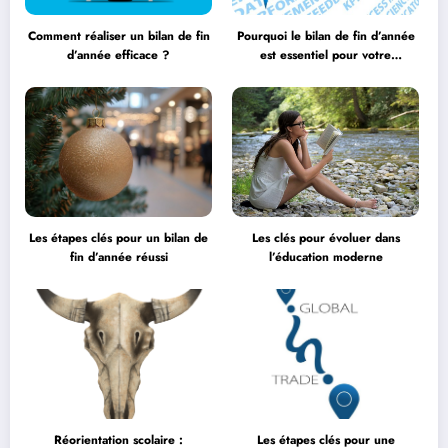
Comment réaliser un bilan de fin
Pourquoi le bilan de fin d’année
d’année efficace ?
est essentiel pour votre
entreprise ?
Les étapes clés pour un bilan de
Les clés pour évoluer dans
fin d’année réussi
l’éducation moderne
Réorientation scolaire :
Les étapes clés pour une