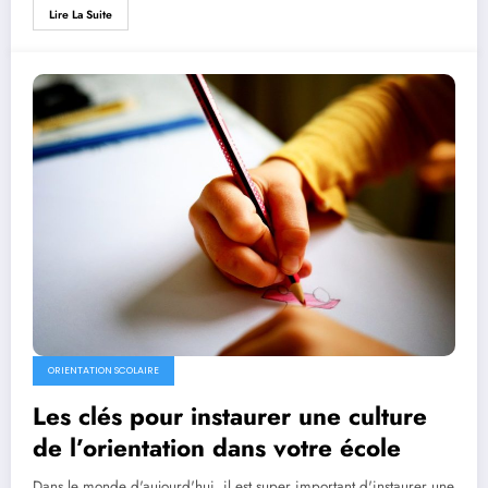
Lire La Suite
ORIENTATION SCOLAIRE
Les clés pour instaurer une culture
de l’orientation dans votre école
Dans le monde d'aujourd'hui, il est super important d'instaurer une