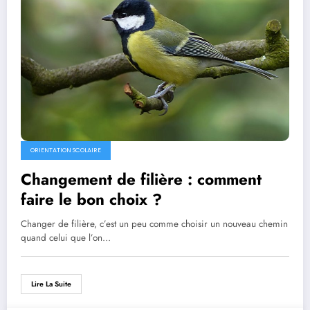
ORIENTATION SCOLAIRE
Changement de filière : comment
faire le bon choix ?
Changer de filière, c’est un peu comme choisir un nouveau chemin
quand celui que l’on…
Lire La Suite