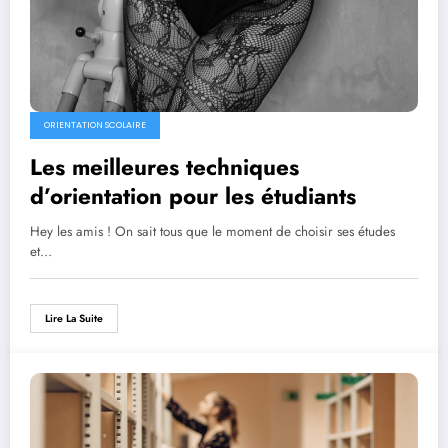
ORIENTATION SCOLAIRE
Les meilleures techniques
d’orientation pour les étudiants
Hey les amis ! On sait tous que le moment de choisir ses études
et…
Lire La Suite