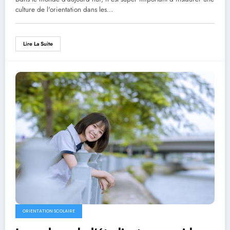
culture de l'orientation dans les…
Lire La Suite
ORIENTATION SCOLAIRE