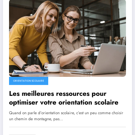
ORIENTATION SCOLAIRE
Les meilleures ressources pour
optimiser votre orientation scolaire
Quand on parle d’orientation scolaire, c’est un peu comme choisir
un chemin de montagne, pas…