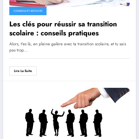
CONSEILS ET ASTUCES
Les clés pour réussir sa transition
scolaire : conseils pratiques
Alors, t'es là, en pleine galère avec ta transition scolaire, et tu sais
pas trop…
Lire La Suite