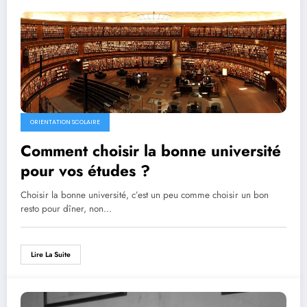
ORIENTATION SCOLAIRE
Comment choisir la bonne université
pour vos études ?
Choisir la bonne université, c’est un peu comme choisir un bon
resto pour dîner, non…
Lire La Suite