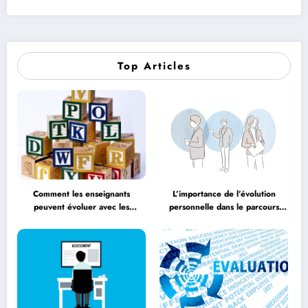
Top Articles
Comment les enseignants
L’importance de l’évolution
peuvent évoluer avec les
personnelle dans le parcours
méthodologies éducatives
éducatif