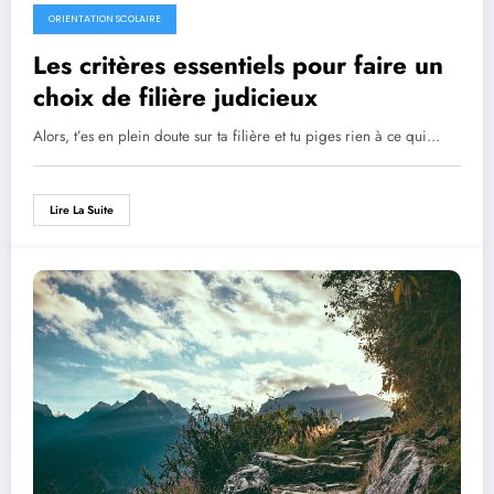
ORIENTATION SCOLAIRE
Les critères essentiels pour faire un
choix de filière judicieux
Alors, t’es en plein doute sur ta filière et tu piges rien à ce qui…
Lire La Suite