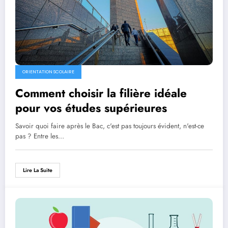
ORIENTATION SCOLAIRE
Comment choisir la filière idéale
pour vos études supérieures
Savoir quoi faire après le Bac, c'est pas toujours évident, n'est-ce
pas ? Entre les…
Lire La Suite