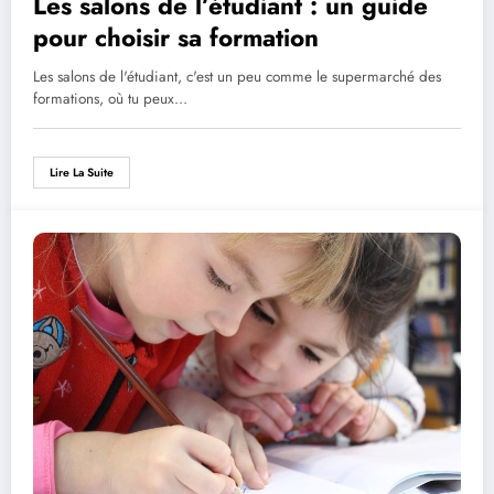
Les salons de l’étudiant : un guide
pour choisir sa formation
Les salons de l'étudiant, c'est un peu comme le supermarché des
formations, où tu peux…
Lire La Suite