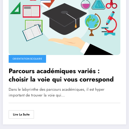
ORIENTATION SCOLAIRE
Parcours académiques variés :
choisir la voie qui vous correspond
Dans le labyrinthe des parcours académiques, il est hyper
important de trouver la voie qui…
Lire La Suite