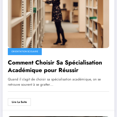
ORIENTATION SCOLAIRE
Comment Choisir Sa Spécialisation
Académique pour Réussir
Quand il s'agit de choisir sa spécialisation académique, on se
retrouve souvent à se gratter…
Lire La Suite