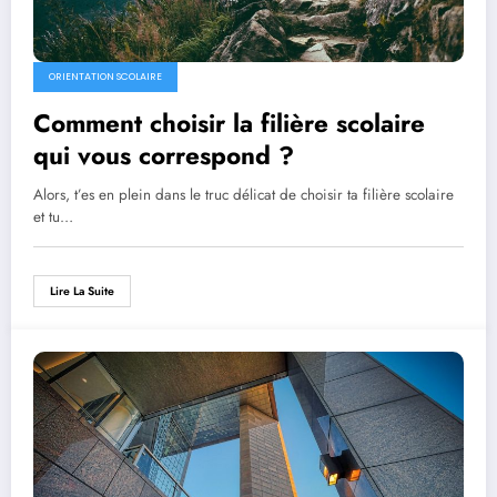
ORIENTATION SCOLAIRE
Comment choisir la filière scolaire
qui vous correspond ?
Alors, t’es en plein dans le truc délicat de choisir ta filière scolaire
et tu…
Lire La Suite