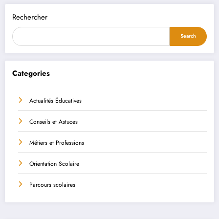
Rechercher
Search
Categories
Actualités Éducatives
Conseils et Astuces
Métiers et Professions
Orientation Scolaire
Parcours scolaires