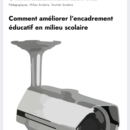
,
,
Pédagogiques
Milieu Scolaire
Soutien Scolaire
Comment améliorer l’encadrement
éducatif en milieu scolaire