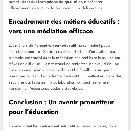
investir dans des
formations de qualité
pour préparer
efficacement les acteurs de l’éducation aux défis actuels.
Encadrement des métiers éducatifs :
vers une médiation efficace
Les métiers de l’
encadrement éducatif
ne se limitent pas à
l’enseignement. Le rôle du conseiller principal d’éducation, par
exemple, est crucial dans la médiation des conflits et le soutien aux
élèves en difficulté. Il est essentiel de renforcer le travail d’équipe
entre les enseignants, les conseillers et les familles pour garantir
une cohésion dans l’encadrement éducatif. En mettant en place des
structures qui favorisent la collaboration, on peut réellement
transformer l’expérience scolaire des élèves.
Conclusion : Un avenir prometteur
pour l’éducation
En améliorant l’
encadrement éducatif
en milieu scolaire, nous