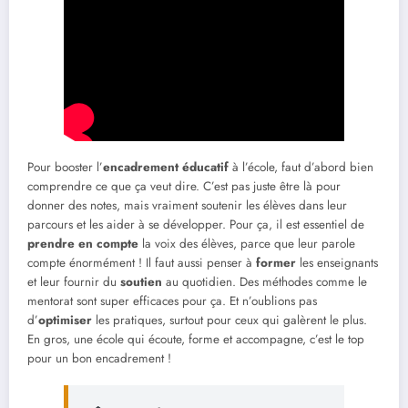
Pour booster l’
encadrement éducatif
à l’école, faut d’abord bien
comprendre ce que ça veut dire. C’est pas juste être là pour
donner des notes, mais vraiment soutenir les élèves dans leur
parcours et les aider à se développer. Pour ça, il est essentiel de
prendre en compte
la voix des élèves, parce que leur parole
compte énormément ! Il faut aussi penser à
former
les enseignants
et leur fournir du
soutien
au quotidien. Des méthodes comme le
mentorat sont super efficaces pour ça. Et n’oublions pas
d’
optimiser
les pratiques, surtout pour ceux qui galèrent le plus.
En gros, une école qui écoute, forme et accompagne, c’est le top
pour un bon encadrement !