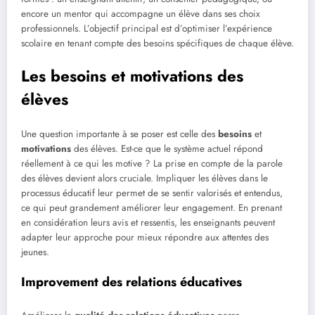
encore un mentor qui accompagne un élève dans ses choix
professionnels. L’objectif principal est d’optimiser l’expérience
scolaire en tenant compte des besoins spécifiques de chaque élève.
Les besoins et motivations des
élèves
Une question importante à se poser est celle des
besoins
et
motivations
des élèves. Est-ce que le système actuel répond
réellement à ce qui les motive ? La prise en compte de la parole
des élèves devient alors cruciale. Impliquer les élèves dans le
processus éducatif leur permet de se sentir valorisés et entendus,
ce qui peut grandement améliorer leur engagement. En prenant
en considération leurs avis et ressentis, les enseignants peuvent
adapter leur approche pour mieux répondre aux attentes des
jeunes.
Improvement des relations éducatives