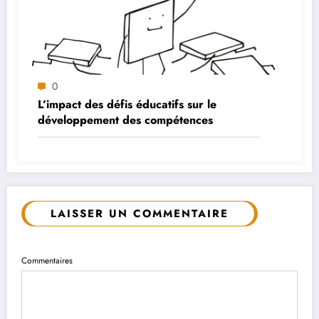
0
L’impact des défis éducatifs sur le
développement des compétences
LAISSER UN COMMENTAIRE
Commentaires