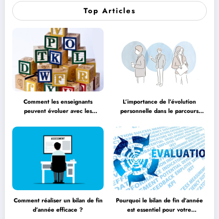
Top Articles
Comment les enseignants
L’importance de l’évolution
peuvent évoluer avec les
personnelle dans le parcours
méthodologies éducatives
éducatif
Comment réaliser un bilan de fin
Pourquoi le bilan de fin d’année
d’année efficace ?
est essentiel pour votre