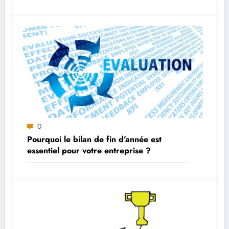
0
Pourquoi le bilan de fin d’année est
essentiel pour votre entreprise ?