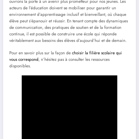
ouvrons la porte à un avenir plus prometteur pour nos jeunes. Les
acteurs de l’éducation doivent se mobiliser pour garantir un
environnement d’apprentissage inclusif et bienveillant, où chaque
élève peut s’épanouir et réussir. En tenant compte des dynamiques
de communication, des pratiques de soutien et de la formation
continue, il est possible de construire une école qui réponde
véritablement aux besoins des élèves d’aujourd’hui et de demain.
Pour en savoir plus sur la façon de
choisir la filière scolaire qui
vous correspond
, n’hésitez pas à consulter les ressources
disponibles.