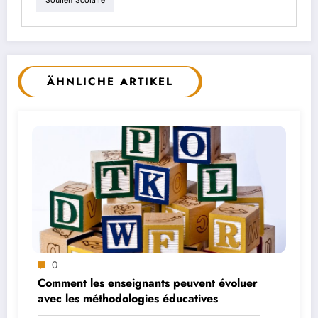
Soutien Scolaire
ÄHNLICHE ARTIKEL
0
Comment les enseignants peuvent évoluer
avec les méthodologies éducatives