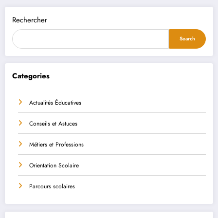
Rechercher
Search
Categories
Actualités Éducatives
Conseils et Astuces
Métiers et Professions
Orientation Scolaire
Parcours scolaires