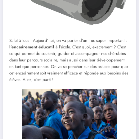
Salut à tous ! Aujourd’hui, on va parler d’un truc super important :
l’encadrement éducatif
à l’école. C’est quoi, exactement ? C’est
ce qui permet de soutenir, guider et accompagner nos chérubins
dans leur parcours scolaire, mais aussi dans leur développement
en tant que personnes. On va se pencher sur des astuces pour que
cet encadrement soit vraiment efficace et réponde aux besoins des
élèves. Allez, c’est parti !