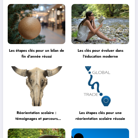
entreprise ?
Les étapes clés pour un bilan de
Les clés pour évoluer dans
fin d’année réussi
l’éducation moderne
Réorientation scolaire :
Les étapes clés pour une
témoignages et parcours
réorientation scolaire réussie
inspirants