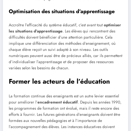
Optimisation des situations d’apprentissage
Accroître l’efficacité du système éducatif, c’est avant tout
optimiser
les situations d’apprentissage
. Les élèves qui rencontrent des
difficultés doivent bénéficier d’une attention particulière. Cela
implique une différenciation des méthodes d’enseignement, où
chaque élève reçoit un suivi adapté à son niveau. Les outils
numériques peuvent aussi être de précieux alliés, car ils permettent
d’individualiser l’apprentissage et de proposer des ressources
variées selon les besoins de chacun.
Former les acteurs de l’éducation
La formation continue des enseignants est un autre levier essentiel
pour améliorer l’
encadrement éducatif
. Depuis les années 1990,
les programmes de formation ont évolué, mais il reste encore des
efforts à fournir. Les futures générations d’enseignants doivent être
formées aux nouvelles pédagogies et à l’importance de
l’accompagnement des élèves. Les instances éducatives doivent