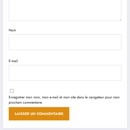
Nom
E-mail
Enregistrer mon nom, mon e-mail et mon site dans le navigateur pour mon
prochain commentaire.