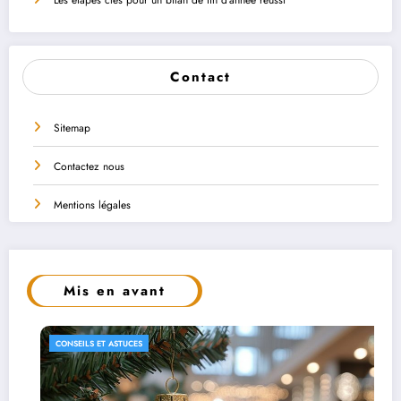
Contact
Sitemap
Contactez nous
Mentions légales
Mis en avant
CONSEILS ET ASTUCES