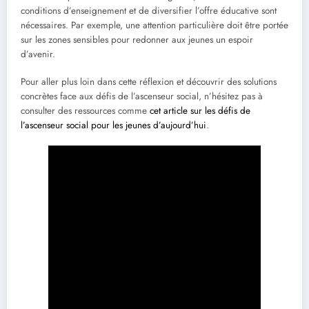
conditions d’enseignement et de diversifier l’offre éducative sont
nécessaires. Par exemple, une attention particulière doit être portée
sur les zones sensibles pour redonner aux jeunes un espoir
d’avenir.
Pour aller plus loin dans cette réflexion et découvrir des solutions
concrètes face aux défis de l’ascenseur social, n’hésitez pas à
consulter des ressources comme
cet article sur les défis de
l’ascenseur social pour les jeunes d’aujourd’hui
.