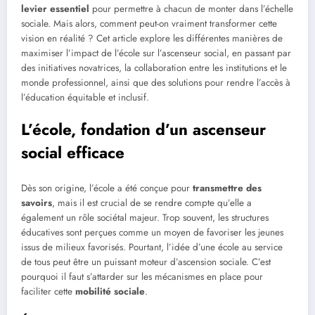
levier essentiel
pour permettre à chacun de monter dans l’échelle
sociale. Mais alors, comment peut-on vraiment transformer cette
vision en réalité ? Cet article explore les différentes manières de
maximiser l’impact de l’école sur l’ascenseur social, en passant par
des initiatives novatrices, la collaboration entre les institutions et le
monde professionnel, ainsi que des solutions pour rendre l’accès à
l’éducation équitable et inclusif.
L’école, fondation d’un ascenseur
social efficace
Dès son origine, l’école a été conçue pour
transmettre des
savoirs
, mais il est crucial de se rendre compte qu’elle a
également un rôle sociétal majeur. Trop souvent, les structures
éducatives sont perçues comme un moyen de favoriser les jeunes
issus de milieux favorisés. Pourtant, l’idée d’une école au service
de tous peut être un puissant moteur d’ascension sociale. C’est
pourquoi il faut s’attarder sur les mécanismes en place pour
faciliter cette
mobilité sociale
.