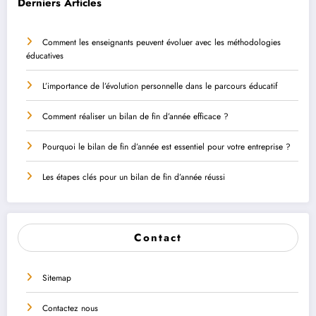
Derniers Articles
Comment les enseignants peuvent évoluer avec les méthodologies
éducatives
L’importance de l’évolution personnelle dans le parcours éducatif
Comment réaliser un bilan de fin d’année efficace ?
Pourquoi le bilan de fin d’année est essentiel pour votre entreprise ?
Les étapes clés pour un bilan de fin d’année réussi
Contact
Sitemap
Contactez nous