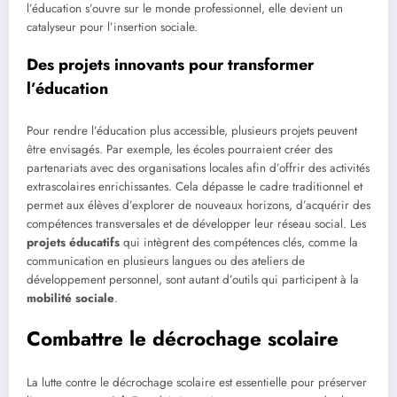
l’éducation s’ouvre sur le monde professionnel, elle devient un
catalyseur pour l’insertion sociale.
Des projets innovants pour transformer
l’éducation
Pour rendre l’éducation plus accessible, plusieurs projets peuvent
être envisagés. Par exemple, les écoles pourraient créer des
partenariats avec des organisations locales afin d’offrir des activités
extrascolaires enrichissantes. Cela dépasse le cadre traditionnel et
permet aux élèves d’explorer de nouveaux horizons, d’acquérir des
compétences transversales et de développer leur réseau social. Les
projets éducatifs
qui intègrent des compétences clés, comme la
communication en plusieurs langues ou des ateliers de
développement personnel, sont autant d’outils qui participent à la
mobilité sociale
.
Combattre le décrochage scolaire
La lutte contre le décrochage scolaire est essentielle pour préserver