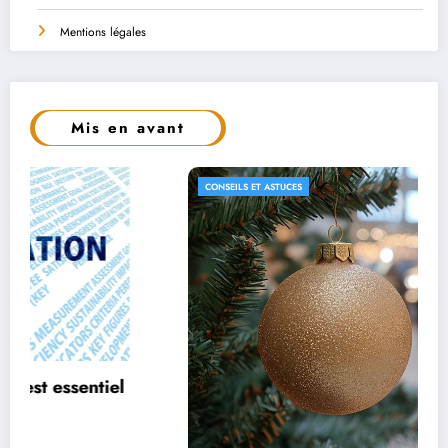
Mentions légales
Mis en avant
CONSEILS ET ASTUCES