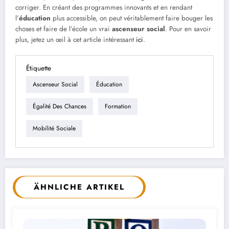
corriger. En créant des programmes innovants et en rendant
l’
éducation
plus accessible, on peut véritablement faire bouger les
choses et faire de l’école un vrai
ascenseur social
. Pour en savoir
plus, jetez un œil à cet article intéressant
ici
.
Étiquette
Ascenseur Social
Éducation
Égalité Des Chances
Formation
Mobilité Sociale
ÄHNLICHE ARTIKEL