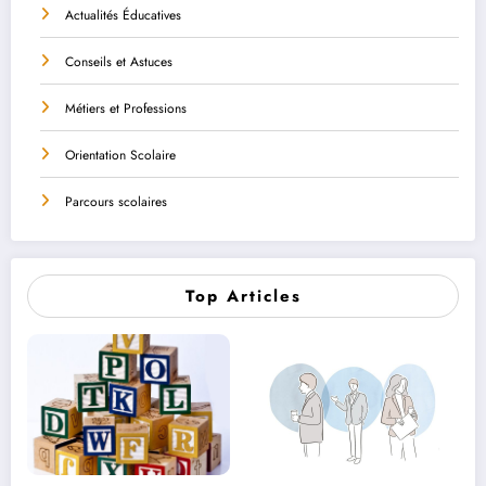
Actualités Éducatives
Conseils et Astuces
Métiers et Professions
Orientation Scolaire
Parcours scolaires
Top Articles