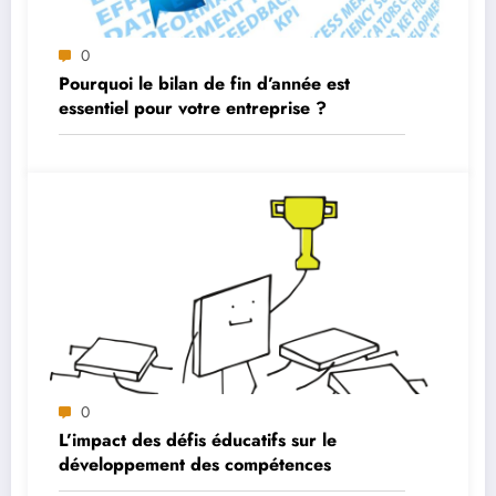
0
Pourquoi le bilan de fin d’année est
essentiel pour votre entreprise ?
0
L’impact des défis éducatifs sur le
développement des compétences