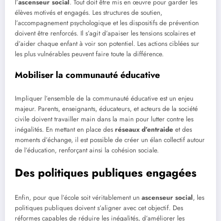
l’
ascenseur social
. Tout doit être mis en œuvre pour garder les
élèves motivés et engagés. Les structures de soutien,
l’accompagnement psychologique et les dispositifs de prévention
doivent être renforcés. Il s’agit d’apaiser les tensions scolaires et
d’aider chaque enfant à voir son potentiel. Les actions ciblées sur
les plus vulnérables peuvent faire toute la différence.
Mobiliser la communauté éducative
Impliquer l’ensemble de la communauté éducative est un enjeu
majeur. Parents, enseignants, éducateurs, et acteurs de la société
civile doivent travailler main dans la main pour lutter contre les
inégalités. En mettant en place des
réseaux d’entraide
et des
moments d’échange, il est possible de créer un élan collectif autour
de l’éducation, renforçant ainsi la cohésion sociale.
Des politiques publiques engagées
Enfin, pour que l’école soit véritablement un
ascenseur social
, les
politiques publiques doivent s’aligner avec cet objectif. Des
réformes capables de réduire les inégalités, d’améliorer les