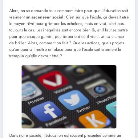
Alors, on se demande tous comment faire pour que l’éducation soit
vraiment un
ascenseur social
. C’est sûr que l’école, ça devrait être
le moyen rêvé pour grimper les échelons, mais en vrai, c’est pas
toujours le cas. Les inégalités sont encore bien là, et il faut se battre
pour que chaque gamin, peu importe d’où il vient, ait sa chance
de briller. Alors, comment on fait ? Quelles actions, quels projets
qu’on pourrait mettre en place pour que l’école soit vraiment le
tremplin qu’elle devrait être ?
Dans notre société, l’éducation est souvent présentée comme un