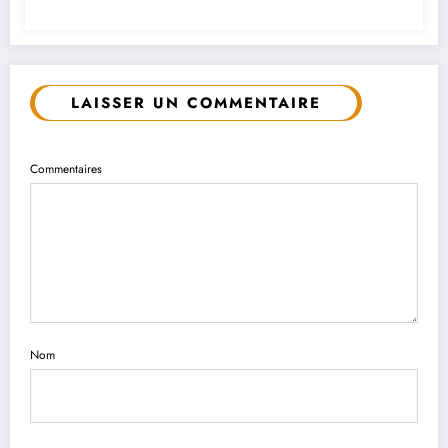
LAISSER UN COMMENTAIRE
Commentaires
Nom