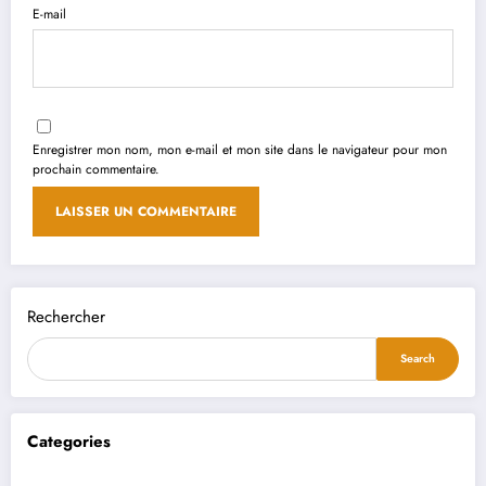
E-mail
Enregistrer mon nom, mon e-mail et mon site dans le navigateur pour mon
prochain commentaire.
Rechercher
Search
Categories