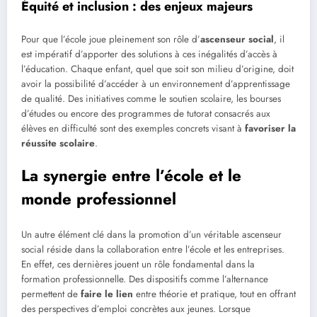
Équité et inclusion : des enjeux majeurs
Pour que l’école joue pleinement son rôle d’
ascenseur social
, il
est impératif d’apporter des solutions à ces inégalités d’accès à
l’éducation. Chaque enfant, quel que soit son milieu d’origine, doit
avoir la possibilité d’accéder à un environnement d’apprentissage
de qualité. Des initiatives comme le soutien scolaire, les bourses
d’études ou encore des programmes de tutorat consacrés aux
élèves en difficulté sont des exemples concrets visant à
favoriser la
réussite scolaire
.
La synergie entre l’école et le
monde professionnel
Un autre élément clé dans la promotion d’un véritable ascenseur
social réside dans la collaboration entre l’école et les entreprises.
En effet, ces dernières jouent un rôle fondamental dans la
formation professionnelle. Des dispositifs comme l’alternance
permettent de
faire le lien
entre théorie et pratique, tout en offrant
des perspectives d’emploi concrètes aux jeunes. Lorsque