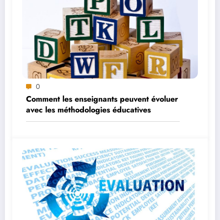
0
Comment les enseignants peuvent évoluer
avec les méthodologies éducatives