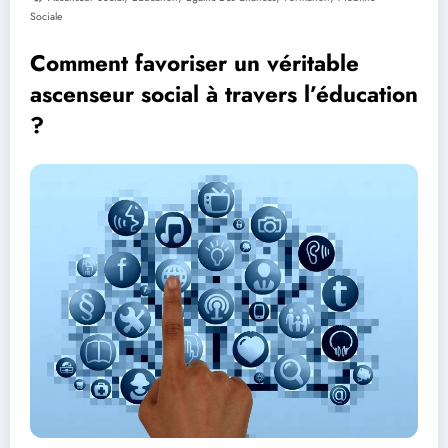
Sociale
Comment favoriser un véritable
ascenseur social à travers l’éducation
?