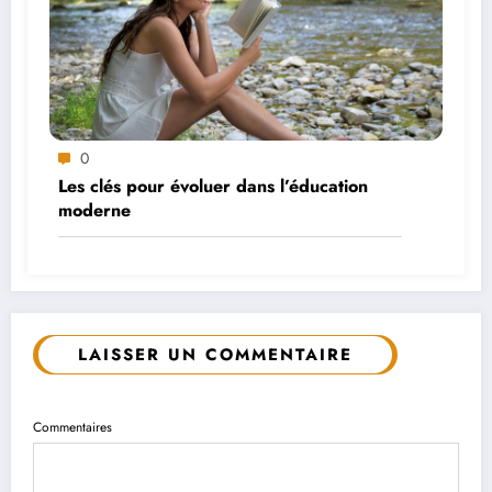
0
Les clés pour évoluer dans l’éducation
moderne
LAISSER UN COMMENTAIRE
Commentaires