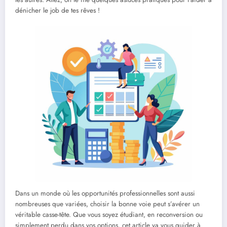
dénicher le job de tes rêves !
Dans un monde où les opportunités professionnelles sont aussi
nombreuses que variées, choisir la bonne voie peut s’avérer un
véritable casse-tête. Que vous soyez étudiant, en reconversion ou
simplement perdu dans vos options, cet article va vous guider à