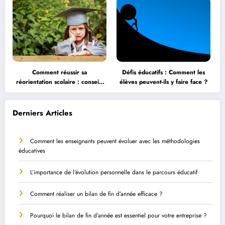
Comment réussir sa
Défis éducatifs : Comment les
réorientation scolaire : conseils
élèves peuvent-ils y faire face ?
et astuces
Derniers Articles
Comment les enseignants peuvent évoluer avec les méthodologies
éducatives
L’importance de l’évolution personnelle dans le parcours éducatif
Comment réaliser un bilan de fin d’année efficace ?
Pourquoi le bilan de fin d’année est essentiel pour votre entreprise ?