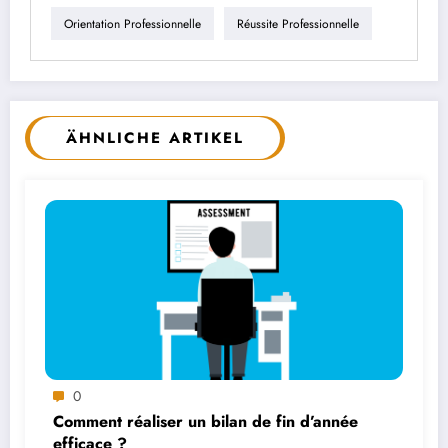
Orientation Professionnelle
Réussite Professionnelle
ÄHNLICHE ARTIKEL
0
Comment réaliser un bilan de fin d’année
efficace ?