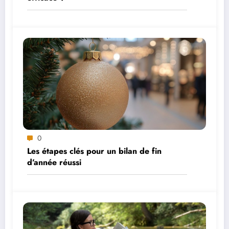
0
Les étapes clés pour un bilan de fin
d’année réussi