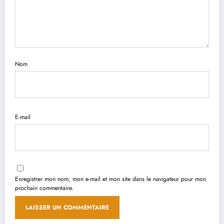
Nom
E-mail
Enregistrer mon nom, mon e-mail et mon site dans le navigateur pour mon
prochain commentaire.