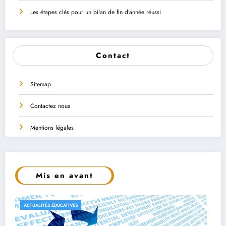
Les étapes clés pour un bilan de fin d’année réussi
Contact
Sitemap
Contactez nous
Mentions légales
Mis en avant
CONSEILS ET ASTUCES