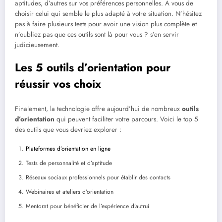
aptitudes, d’autres sur vos préférences personnelles. À vous de
choisir celui qui semble le plus adapté à votre situation. N’hésitez
pas à faire plusieurs tests pour avoir une vision plus complète et
n’oubliez pas que ces outils sont là pour vous ? s’en servir
judicieusement.
Les 5 outils d’orientation pour
réussir vos choix
Finalement, la technologie offre aujourd’hui de nombreux
outils
d’orientation
qui peuvent faciliter votre parcours. Voici le top 5
des outils que vous devriez explorer :
Plateformes d’orientation en ligne
Tests de personnalité et d’aptitude
Réseaux sociaux professionnels pour établir des contacts
Webinaires et ateliers d’orientation
Mentorat pour bénéficier de l’expérience d’autrui