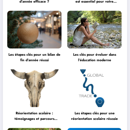
d’année efficace ?
est essentiel pour votre
entreprise ?
Les étapes clés pour un bilan de
Les clés pour évoluer dans
fin d’année réussi
l’éducation moderne
Réorientation scolaire :
Les étapes clés pour une
témoignages et parcours
réorientation scolaire réussie
inspirants