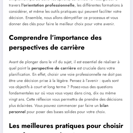
travers
l’orientation professionnelle
, les différentes formations à
considérer, et même les outils pratiques qui peuvent faciliter votre
décision. Ensemble, nous allons démystifier ce processus et vous
donner des clés pour faire le meilleur choix pour votre avenir.
Comprendre l’importance des
perspectives de carrière
Avant de plonger dans le vif du sujet, il est essentiel de réaliser à
quel point la
perspective de carrière
est cruciale dans votre
planification. En effet, choisir une voie professionnelle ne doit pas
être une décision prise à la légère. Pensez à l’avenir : quels sont
vos objectifs à court et long terme ? Posez-vous des questions
fondamentales sur où vous vous voyez dans cinq, dix ou même
vingt ans. Cette réflexion vous permettra de prendre des décisions
plus éclairées. Vous pouvez commencer par faire un
bilan
personnel
pour poser des bases solides pour votre choix.
Les meilleures pratiques pour choisir