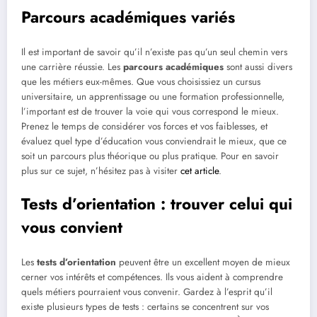
Parcours académiques variés
Il est important de savoir qu’il n’existe pas qu’un seul chemin vers
une carrière réussie. Les
parcours académiques
sont aussi divers
que les métiers eux-mêmes. Que vous choisissiez un cursus
universitaire, un apprentissage ou une formation professionnelle,
l’important est de trouver la voie qui vous correspond le mieux.
Prenez le temps de considérer vos forces et vos faiblesses, et
évaluez quel type d’éducation vous conviendrait le mieux, que ce
soit un parcours plus théorique ou plus pratique. Pour en savoir
plus sur ce sujet, n’hésitez pas à visiter
cet article
.
Tests d’orientation : trouver celui qui
vous convient
Les
tests d’orientation
peuvent être un excellent moyen de mieux
cerner vos intérêts et compétences. Ils vous aident à comprendre
quels métiers pourraient vous convenir. Gardez à l’esprit qu’il
existe plusieurs types de tests : certains se concentrent sur vos