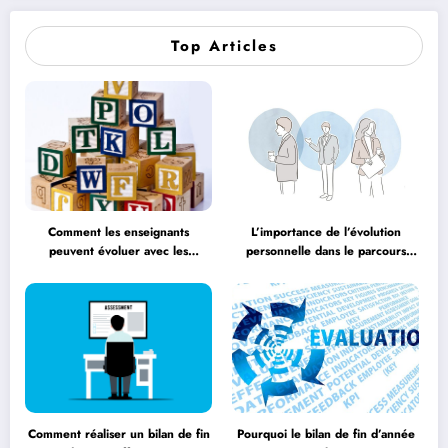
Top Articles
Comment les enseignants
L’importance de l’évolution
peuvent évoluer avec les
personnelle dans le parcours
méthodologies éducatives
éducatif
Comment réaliser un bilan de fin
Pourquoi le bilan de fin d’année