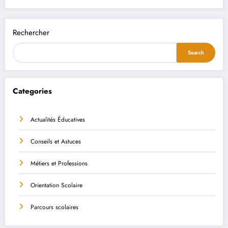
Rechercher
Search
Categories
Actualités Éducatives
Conseils et Astuces
Métiers et Professions
Orientation Scolaire
Parcours scolaires