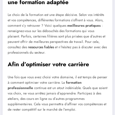
une formation adaptée
Le choix de la formation est une étape décisive. Selon vos intérêts
et vos compétences, différentes formations s’offrent à vous. Alors,
comment s’y retrouver ? Voici quelques
meilleures pratiques
:
renseignez-vous sur les débouchés des formations qui vous
plaisent. Parfois, certaines filières sont plus prisées que d’autres et
peuvent offrir de meilleures perspectives de travail. Pour cela,
consultez des
ressources fiables
et n’hésitez pas à discuter avec des
professionnels du secteur.
Afin d’optimiser votre carrière
Une fois que vous avez choisi votre domaine, il est temps de penser
à comment optimiser votre carrière. La
formation
professionnelle
continue est un atout indéniable. Quels que soient
vos choix, ne vous arrêtez jamais d’apprendre. Participez à des
ateliers, des cours en ligne ou d’autres programmes
supplémentaires. Cela vous permettra d’affiner vos compétences et
de rester compétitif sur le marché de l’emploi.