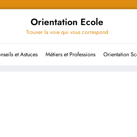
Orientation Ecole
Trouver la voie qui vous correspond
nseils et Astuces
Métiers et Professions
Orientation Sc