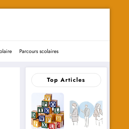
olaire
Parcours scolaires
Top Articles