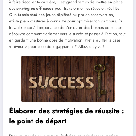
à faire décoller ta carrière, il est grand temps de mettre en place
des
stratégies efficaces
pour transformer tes rêves en réalités.
Que tu sois étudiant, jeune diplômé ou pro en reconversion, il
existe plein d’astuces à connaître pour optimiser ton parcours. Du
travail sur soi à l’importance de s’entourer des bonnes personnes,
découvre comment t’orienter vers le succès et passer à l’action, tout
en gardant une bonne dose de motivation. Prêt à quitter la case
« rêveur » pour celle de « gagnant » ? Allez, on y va !
Élaborer des stratégies de réussite :
le point de départ