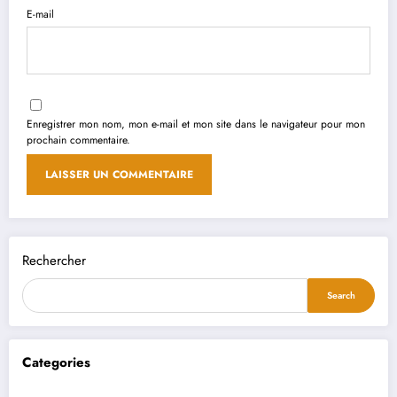
E-mail
Enregistrer mon nom, mon e-mail et mon site dans le navigateur pour mon
prochain commentaire.
Rechercher
Search
Categories