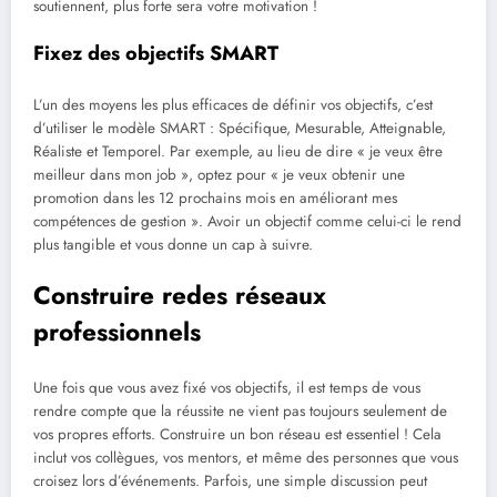
soutiennent, plus forte sera votre motivation !
Fixez des objectifs SMART
L’un des moyens les plus efficaces de définir vos objectifs, c’est
d’utiliser le modèle SMART : Spécifique, Mesurable, Atteignable,
Réaliste et Temporel. Par exemple, au lieu de dire « je veux être
meilleur dans mon job », optez pour « je veux obtenir une
promotion dans les 12 prochains mois en améliorant mes
compétences de gestion ». Avoir un objectif comme celui-ci le rend
plus tangible et vous donne un cap à suivre.
Construire redes réseaux
professionnels
Une fois que vous avez fixé vos objectifs, il est temps de vous
rendre compte que la réussite ne vient pas toujours seulement de
vos propres efforts. Construire un bon réseau est essentiel ! Cela
inclut vos collègues, vos mentors, et même des personnes que vous
croisez lors d’événements. Parfois, une simple discussion peut