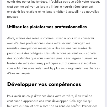
ouvrir des portes inattendues. N’oubliez pas que bâtir votre réseau,
c’est comme cultiver un jardin : il faut le nourrir régulièrement,
entretenir les relations et ne jamais hésiter à accueillir de nouvelles
pousses !
Utilisez les plateformes professionnelles
Alors, utilisez des réseaux comme LinkedIn pour vous connecter
avec d’autres professionnels dans votre secteur, partagez vos
réussites, envoyez des messages à des anciens camarades de
promo ou à des collègues. Ces interactions peuvent vous signaler
des opportunités que vous n’auriez jamais envisagées ! Suivez les
leaders de votre domaine, participez aux discussions et montrez-
vous actif. Plus vous restez visible, plus vous augmentez vos chances
d’être remarqué !
Développer vos compétences
Pour avoir un coup d’avance dans votre carrière, il est vital de
continuer à apprendre et à vous développer. Cela signifie qu’il
faut être curieux et prêt à sortir de sa zone de confort. Prenez des