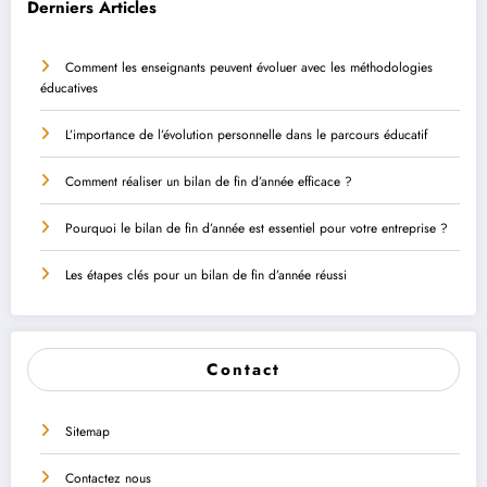
Derniers Articles
Comment les enseignants peuvent évoluer avec les méthodologies
éducatives
L’importance de l’évolution personnelle dans le parcours éducatif
Comment réaliser un bilan de fin d’année efficace ?
Pourquoi le bilan de fin d’année est essentiel pour votre entreprise ?
Les étapes clés pour un bilan de fin d’année réussi
Contact
Sitemap
Contactez nous