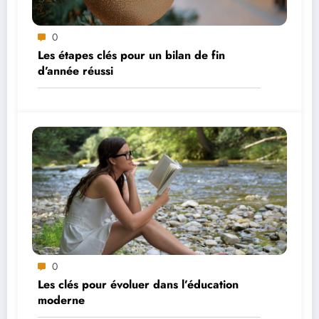
0
Les étapes clés pour un bilan de fin
d’année réussi
0
Les clés pour évoluer dans l’éducation
moderne