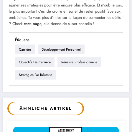
ajuster ses stratégies pour être encore plus efficace. Et n’oublie pas,
le plus important c’est de croire en soi et de rester positif face aux
embûches. Tu veux plus d’infos sur la façon de surmonter les défis
? Check
cette page
, elle donne de super conseils !
Étiquette
Carrière
Développement Personnel
Objectifs De Carrière
Réussite Professionnelle
Stratégies De Réussite
ÄHNLICHE ARTIKEL