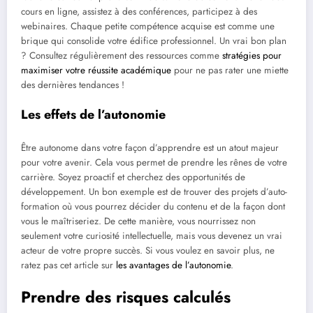
cours en ligne, assistez à des conférences, participez à des
webinaires. Chaque petite compétence acquise est comme une
brique qui consolide votre édifice professionnel. Un vrai bon plan
? Consultez régulièrement des ressources comme
stratégies pour
maximiser votre réussite académique
pour ne pas rater une miette
des dernières tendances !
Les effets de l’autonomie
Être autonome dans votre façon d’apprendre est un atout majeur
pour votre avenir. Cela vous permet de prendre les rênes de votre
carrière. Soyez proactif et cherchez des opportunités de
développement. Un bon exemple est de trouver des projets d’auto-
formation où vous pourrez décider du contenu et de la façon dont
vous le maîtriseriez. De cette manière, vous nourrissez non
seulement votre curiosité intellectuelle, mais vous devenez un vrai
acteur de votre propre succès. Si vous voulez en savoir plus, ne
ratez pas cet article sur
les avantages de l’autonomie
.
Prendre des risques calculés