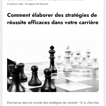
,
Professionnelle
Stratégies De Réussite
Comment élaborer des stratégies de
réussite efficaces dans votre carrière
Bienvenue dans le monde des stratégies de réussite ! Si tu cherches