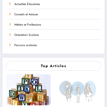
Actualités Éducatives
Conseils et Astuces
Métiers et Professions
Orientation Scolaire
Parcours scolaires
Top Articles