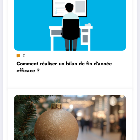
0
Comment réaliser un bilan de fin d’année
efficace ?