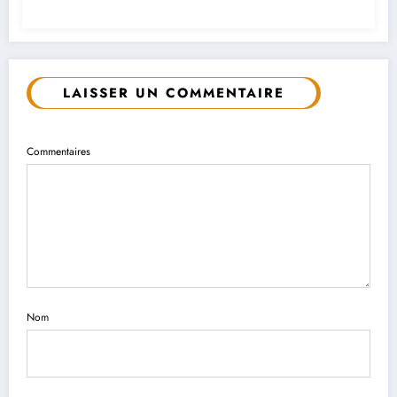
LAISSER UN COMMENTAIRE
Commentaires
Nom