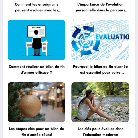
Comment les enseignants
L’importance de l’évolution
peuvent évoluer avec les
personnelle dans le parcours
méthodologies éducatives
éducatif
Comment réaliser un bilan de fin
Pourquoi le bilan de fin d’année
d’année efficace ?
est essentiel pour votre
entreprise ?
Les étapes clés pour un bilan de
Les clés pour évoluer dans
fin d’année réussi
l’éducation moderne