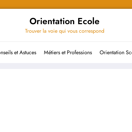
Orientation Ecole
Trouver la voie qui vous correspond
nseils et Astuces
Métiers et Professions
Orientation Sc