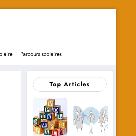
olaire
Parcours scolaires
Top Articles