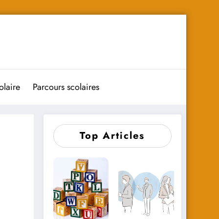
olaire
Parcours scolaires
Top Articles