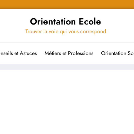
Orientation Ecole
Trouver la voie qui vous correspond
nseils et Astuces
Métiers et Professions
Orientation Sc