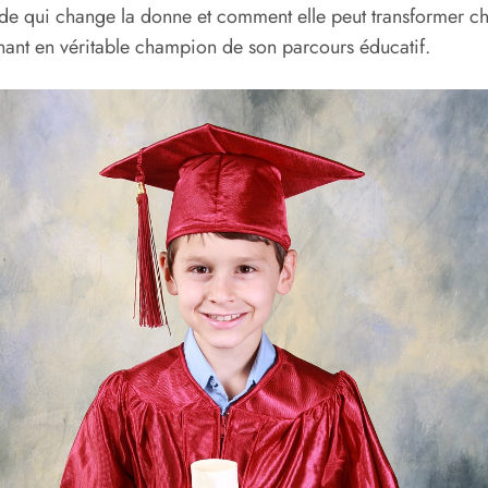
e qui change la donne et comment elle peut transformer c
ant en véritable champion de son parcours éducatif.