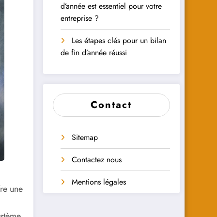
d’année est essentiel pour votre
entreprise ?
Les étapes clés pour un bilan
de fin d’année réussi
Contact
Sitemap
Contactez nous
Mentions légales
fre une
ystème