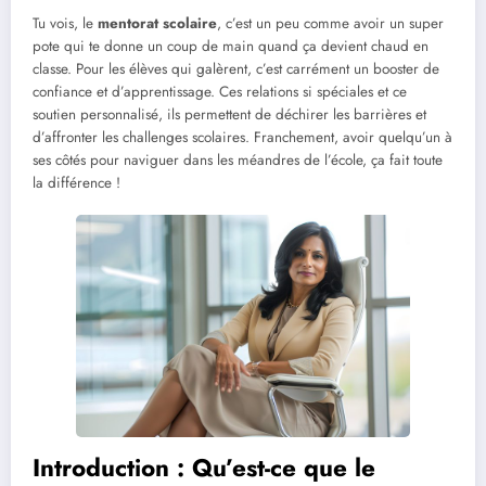
Tu vois, le
mentorat scolaire
, c’est un peu comme avoir un super
pote qui te donne un coup de main quand ça devient chaud en
classe. Pour les élèves qui galèrent, c’est carrément un booster de
confiance et d’apprentissage. Ces relations si spéciales et ce
soutien personnalisé, ils permettent de déchirer les barrières et
d’affronter les challenges scolaires. Franchement, avoir quelqu’un à
ses côtés pour naviguer dans les méandres de l’école, ça fait toute
la différence !
Introduction : Qu’est-ce que le