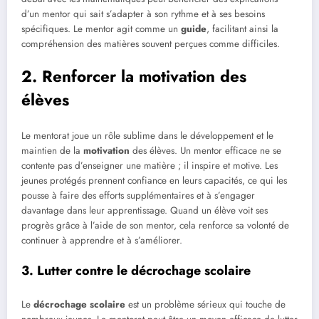
d’un mentor qui sait s’adapter à son rythme et à ses besoins
spécifiques. Le mentor agit comme un
guide
, facilitant ainsi la
compréhension des matières souvent perçues comme difficiles.
2. Renforcer la motivation des
élèves
Le mentorat joue un rôle sublime dans le développement et le
maintien de la
motivation
des élèves. Un mentor efficace ne se
contente pas d’enseigner une matière ; il inspire et motive. Les
jeunes protégés prennent confiance en leurs capacités, ce qui les
pousse à faire des efforts supplémentaires et à s’engager
davantage dans leur apprentissage. Quand un élève voit ses
progrès grâce à l’aide de son mentor, cela renforce sa volonté de
continuer à apprendre et à s’améliorer.
3. Lutter contre le décrochage scolaire
Le
décrochage scolaire
est un problème sérieux qui touche de