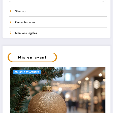
Sitemap
Contactez nous
Mentions légales
Mis en avant
CONSEILS ET ASTUCES