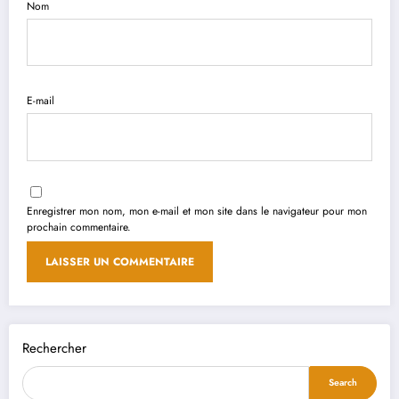
Nom
E-mail
Enregistrer mon nom, mon e-mail et mon site dans le navigateur pour mon
prochain commentaire.
Rechercher
Search