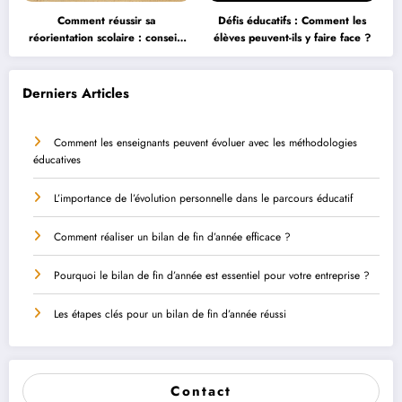
Comment réussir sa
Défis éducatifs : Comment les
réorientation scolaire : conseils
élèves peuvent-ils y faire face ?
et astuces
Derniers Articles
Comment les enseignants peuvent évoluer avec les méthodologies
éducatives
L’importance de l’évolution personnelle dans le parcours éducatif
Comment réaliser un bilan de fin d’année efficace ?
Pourquoi le bilan de fin d’année est essentiel pour votre entreprise ?
Les étapes clés pour un bilan de fin d’année réussi
Contact