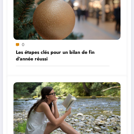
0
Les étapes clés pour un bilan de fin
d’année réussi