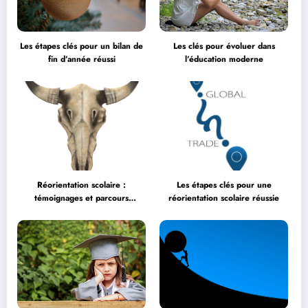
Les étapes clés pour un bilan de
Les clés pour évoluer dans
fin d’année réussi
l’éducation moderne
Réorientation scolaire :
Les étapes clés pour une
témoignages et parcours
réorientation scolaire réussie
inspirants