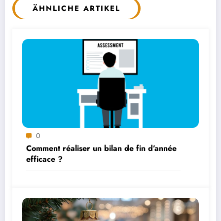
ÄHNLICHE ARTIKEL
0
Comment réaliser un bilan de fin d’année
efficace ?