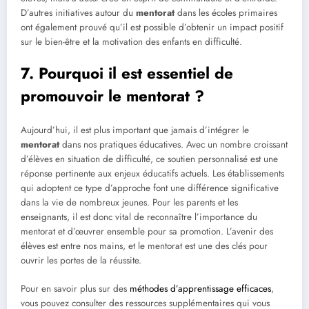
D’autres initiatives autour du
mentorat
dans les écoles primaires
ont également prouvé qu’il est possible d’obtenir un impact positif
sur le bien-être et la motivation des enfants en difficulté.
7. Pourquoi il est essentiel de
promouvoir le mentorat ?
Aujourd’hui, il est plus important que jamais d’intégrer le
mentorat
dans nos pratiques éducatives. Avec un nombre croissant
d’élèves en situation de difficulté, ce soutien personnalisé est une
réponse pertinente aux enjeux éducatifs actuels. Les établissements
qui adoptent ce type d’approche font une différence significative
dans la vie de nombreux jeunes. Pour les parents et les
enseignants, il est donc vital de reconnaître l’importance du
mentorat et d’œuvrer ensemble pour sa promotion. L’avenir des
élèves est entre nos mains, et le mentorat est une des clés pour
ouvrir les portes de la réussite.
Pour en savoir plus sur des
méthodes d’apprentissage efficaces
,
vous pouvez consulter des ressources supplémentaires qui vous