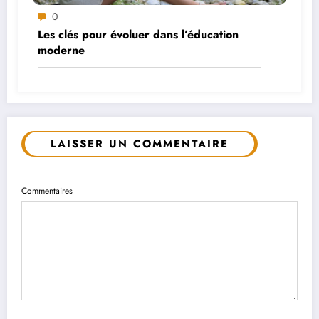
0
Les clés pour évoluer dans l’éducation
moderne
LAISSER UN COMMENTAIRE
Commentaires