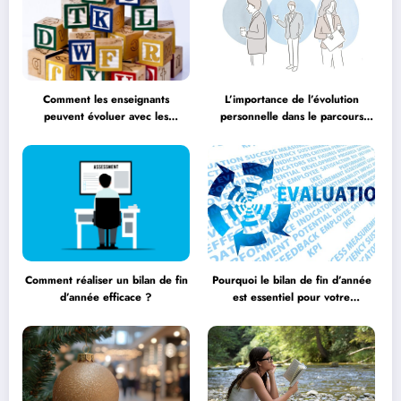
Comment les enseignants
L’importance de l’évolution
peuvent évoluer avec les
personnelle dans le parcours
méthodologies éducatives
éducatif
Comment réaliser un bilan de fin
Pourquoi le bilan de fin d’année
d’année efficace ?
est essentiel pour votre
entreprise ?