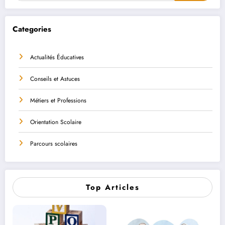
Categories
Actualités Éducatives
Conseils et Astuces
Métiers et Professions
Orientation Scolaire
Parcours scolaires
Top Articles