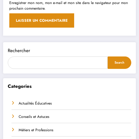
Enregistrer mon nom, mon e-mail et mon site dans le navigateur pour mon
prochain commentaire.
Rechercher
Search
Categories
Actualités Éducatives
Conseils et Astuces
Métiers et Professions