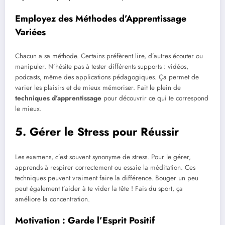
Employez des Méthodes d’Apprentissage
Variées
Chacun a sa méthode. Certains préfèrent lire, d’autres écouter ou
manipuler. N’hésite pas à tester différents supports : vidéos,
podcasts, même des applications pédagogiques. Ça permet de
varier les plaisirs et de mieux mémoriser. Fait le plein de
techniques d’apprentissage
pour découvrir ce qui te correspond
le mieux.
5. Gérer le Stress pour Réussir
Les examens, c’est souvent synonyme de stress. Pour le gérer,
apprends à respirer correctement ou essaie la méditation. Ces
techniques peuvent vraiment faire la différence. Bouger un peu
peut également t’aider à te vider la tête ! Fais du sport, ça
améliore la concentration.
Motivation : Garde l’Esprit Positif