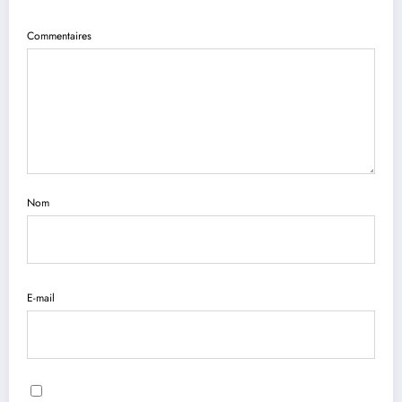
Commentaires
Nom
E-mail