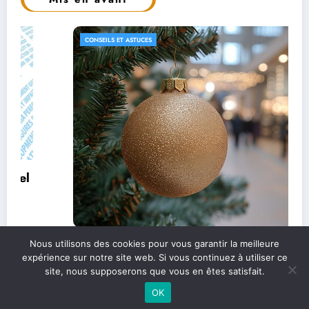
CONSEILS ET ASTUCES
Les étapes clés pour un bilan de fin d’année
Nous utilisons des cookies pour vous garantir la meilleure
expérience sur notre site web. Si vous continuez à utiliser ce
réussi
site, nous supposerons que vous en êtes satisfait.
OK