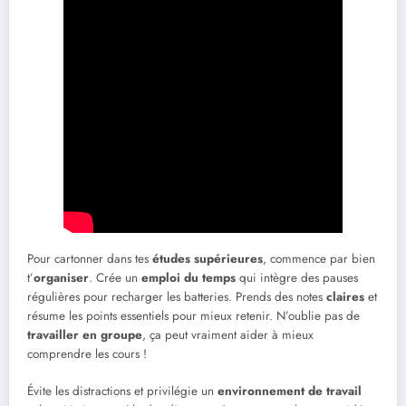
Pour cartonner dans tes
études supérieures
, commence par bien
t’
organiser
. Crée un
emploi du temps
qui intègre des pauses
régulières pour recharger les batteries. Prends des notes
claires
et
résume les points essentiels pour mieux retenir. N’oublie pas de
travailler en groupe
, ça peut vraiment aider à mieux
comprendre les cours !
Évite les distractions et privilégie un
environnement de travail