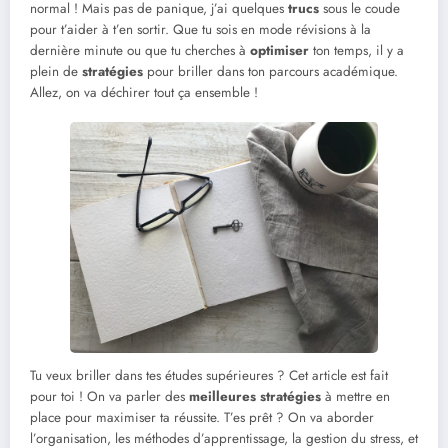
normal ! Mais pas de panique, j’ai quelques
trucs
sous le coude
pour t’aider à t’en sortir. Que tu sois en mode révisions à la
dernière minute ou que tu cherches à
optimiser
ton temps, il y a
plein de
stratégies
pour briller dans ton parcours académique.
Allez, on va déchirer tout ça ensemble !
Tu veux briller dans tes études supérieures ? Cet article est fait
pour toi ! On va parler des
meilleures stratégies
à mettre en
place pour maximiser ta réussite. T’es prêt ? On va aborder
l’organisation, les méthodes d’apprentissage, la gestion du stress, et