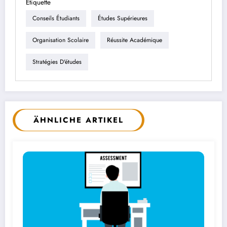
Étiquette
Conseils Étudiants
Études Supérieures
Organisation Scolaire
Réussite Académique
Stratégies D'études
ÄHNLICHE ARTIKEL