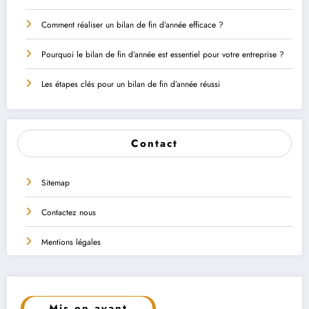
Comment réaliser un bilan de fin d’année efficace ?
Pourquoi le bilan de fin d’année est essentiel pour votre entreprise ?
Les étapes clés pour un bilan de fin d’année réussi
Contact
Sitemap
Contactez nous
Mentions légales
Mis en avant