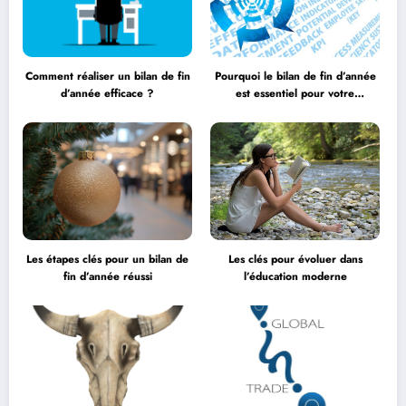
Comment réaliser un bilan de fin
Pourquoi le bilan de fin d’année
d’année efficace ?
est essentiel pour votre
entreprise ?
Les étapes clés pour un bilan de
Les clés pour évoluer dans
fin d’année réussi
l’éducation moderne