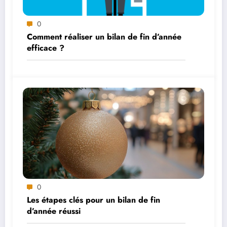
0
Comment réaliser un bilan de fin d’année
efficace ?
0
Les étapes clés pour un bilan de fin
d’année réussi