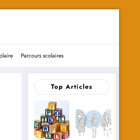
olaire
Parcours scolaires
Top Articles