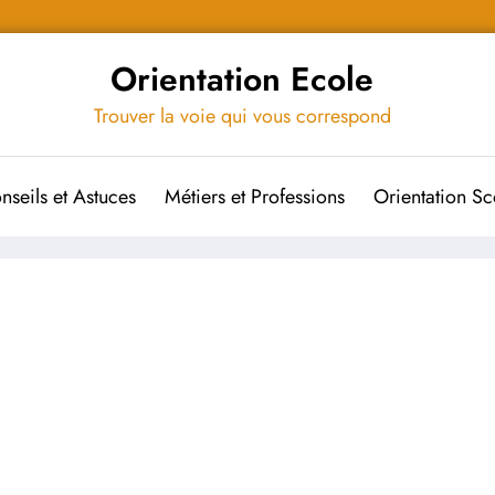
Orientation Ecole
Trouver la voie qui vous correspond
nseils et Astuces
Métiers et Professions
Orientation Sc