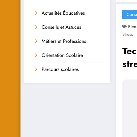
Actualités Éducatives
Conse
Conseils et Astuces
Bien-
Stress
Métiers et Professions
Tec
Orientation Scolaire
str
Parcours scolaires