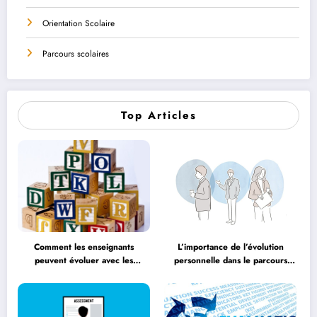
Orientation Scolaire
Parcours scolaires
Top Articles
Comment les enseignants
L’importance de l’évolution
peuvent évoluer avec les
personnelle dans le parcours
méthodologies éducatives
éducatif