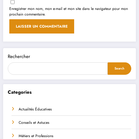
Enregistrer mon nom, mon e-mail et mon site dans le navigateur pour mon
prochain commentaire.
Rechercher
Search
Categories
Actualités Éducatives
Conseils et Astuces
Métiers et Professions