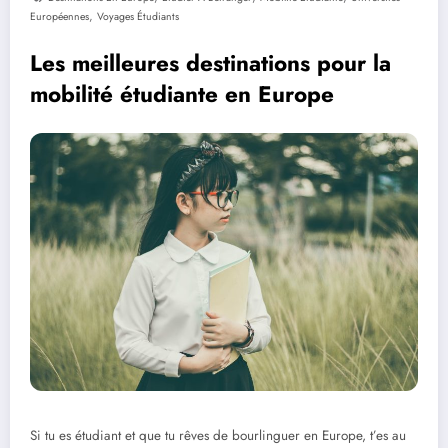
,
Européennes
Voyages Étudiants
Les meilleures destinations pour la
mobilité étudiante en Europe
Si tu es étudiant et que tu rêves de bourlinguer en Europe, t’es au