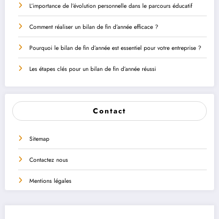
L’importance de l’évolution personnelle dans le parcours éducatif
Comment réaliser un bilan de fin d’année efficace ?
Pourquoi le bilan de fin d’année est essentiel pour votre entreprise ?
Les étapes clés pour un bilan de fin d’année réussi
Contact
Sitemap
Contactez nous
Mentions légales