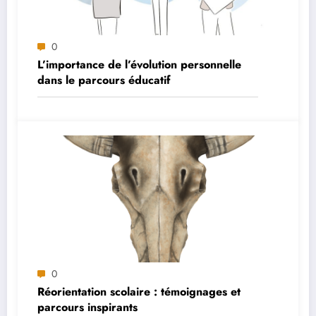
0
L’importance de l’évolution personnelle
dans le parcours éducatif
0
Réorientation scolaire : témoignages et
parcours inspirants