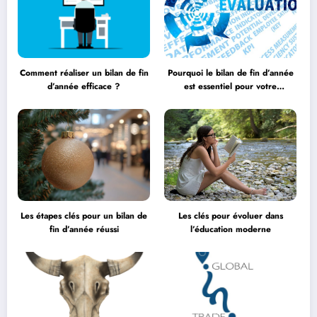
Comment réaliser un bilan de fin
Pourquoi le bilan de fin d’année
d’année efficace ?
est essentiel pour votre
entreprise ?
Les étapes clés pour un bilan de
Les clés pour évoluer dans
fin d’année réussi
l’éducation moderne