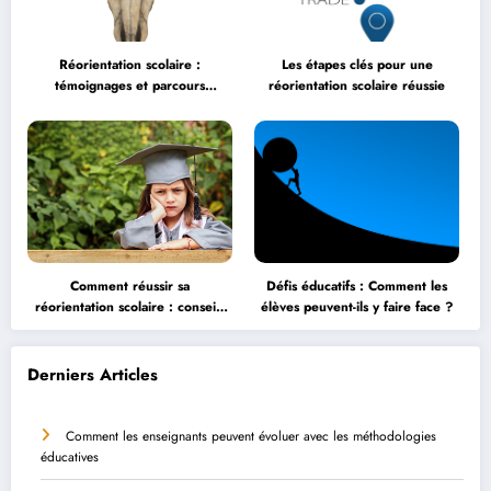
Réorientation scolaire :
Les étapes clés pour une
témoignages et parcours
réorientation scolaire réussie
inspirants
Comment réussir sa
Défis éducatifs : Comment les
réorientation scolaire : conseils
élèves peuvent-ils y faire face ?
et astuces
Derniers Articles
Comment les enseignants peuvent évoluer avec les méthodologies
éducatives