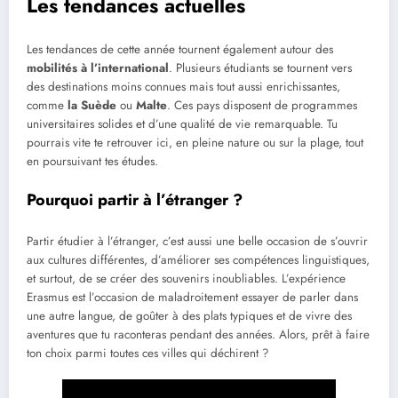
Les tendances actuelles
Les tendances de cette année tournent également autour des
mobilités à l’international
. Plusieurs étudiants se tournent vers
des destinations moins connues mais tout aussi enrichissantes,
comme
la Suède
ou
Malte
. Ces pays disposent de programmes
universitaires solides et d’une qualité de vie remarquable. Tu
pourrais vite te retrouver ici, en pleine nature ou sur la plage, tout
en poursuivant tes études.
Pourquoi partir à l’étranger ?
Partir étudier à l’étranger, c’est aussi une belle occasion de s’ouvrir
aux cultures différentes, d’améliorer ses compétences linguistiques,
et surtout, de se créer des souvenirs inoubliables. L’expérience
Erasmus est l’occasion de maladroitement essayer de parler dans
une autre langue, de goûter à des plats typiques et de vivre des
aventures que tu raconteras pendant des années. Alors, prêt à faire
ton choix parmi toutes ces villes qui déchirent ?