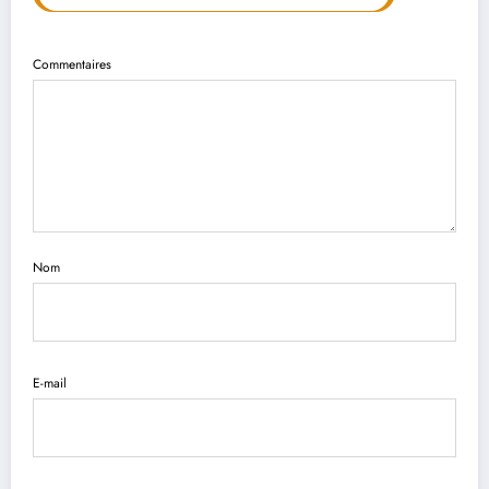
Commentaires
Nom
E-mail