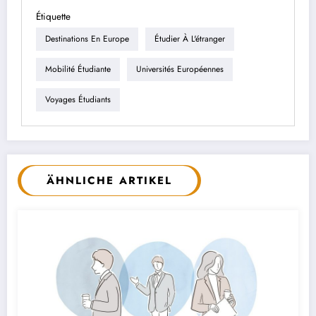
Étiquette
Destinations En Europe
Étudier À L'étranger
Mobilité Étudiante
Universités Européennes
Voyages Étudiants
ÄHNLICHE ARTIKEL