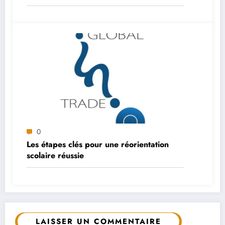
0
Les étapes clés pour une réorientation
scolaire réussie
LAISSER UN COMMENTAIRE