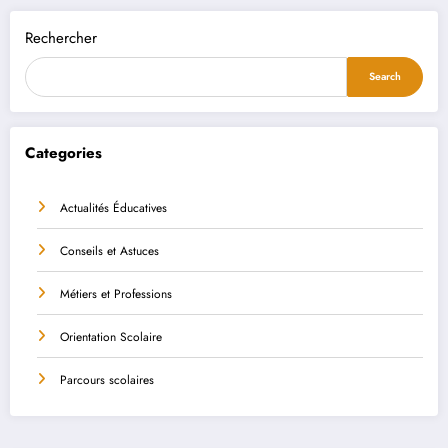
Rechercher
Search
Categories
Actualités Éducatives
Conseils et Astuces
Métiers et Professions
Orientation Scolaire
Parcours scolaires