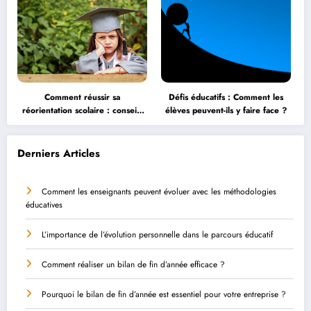
Comment réussir sa
Défis éducatifs : Comment les
réorientation scolaire : conseils
élèves peuvent-ils y faire face ?
et astuces
Derniers Articles
Comment les enseignants peuvent évoluer avec les méthodologies
éducatives
L’importance de l’évolution personnelle dans le parcours éducatif
Comment réaliser un bilan de fin d’année efficace ?
Pourquoi le bilan de fin d’année est essentiel pour votre entreprise ?