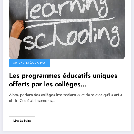
ACTUALITÉS ÉDUCATIVES
Les programmes éducatifs uniques
offerts par les collèges
internationaux
Alors, parlons des collèges internationaux et de tout ce qu'ils ont à
offrir. Ces établissements,…
Lire La Suite