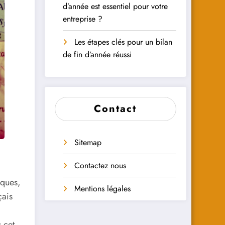
d’année est essentiel pour votre
entreprise ?
Les étapes clés pour un bilan
de fin d’année réussi
Contact
Sitemap
Contactez nous
ques,
Mentions légales
çais
 cet