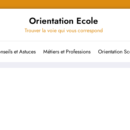
Orientation Ecole
Trouver la voie qui vous correspond
nseils et Astuces
Métiers et Professions
Orientation Sc