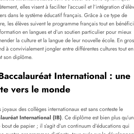
tement, elles visent à faciliter l’accueil et l’intégration d’élè
ers dans le système éducatif français. Grâce à ce type de
ure, les élèves suivent le programme français tout en bénéfici
formation en langues et d’un soutien particulier pour mieux
ender la culture et la langue de leur nouvelle école. En gros
d à convivialement jongler entre différentes cultures tout en
t son diplôme.
Baccalauréat International : une
te vers le monde
 joyaux des collèges internationaux est sans conteste le
lauréat International (IB)
. Ce diplôme est bien plus qu’un
 bout de papier ; il s’agit d’un continuum d’éducations qui