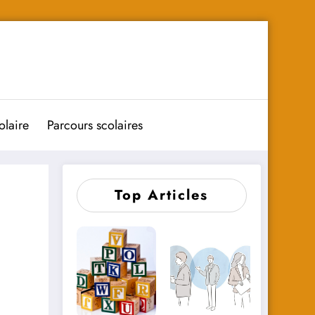
olaire
Parcours scolaires
Top Articles