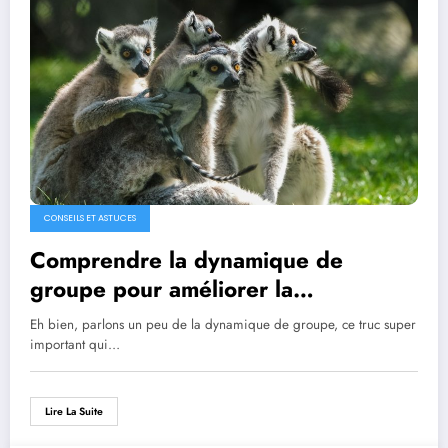
CONSEILS ET ASTUCES
Comprendre la dynamique de
groupe pour améliorer la
collaboration
Eh bien, parlons un peu de la dynamique de groupe, ce truc super
important qui…
Lire La Suite