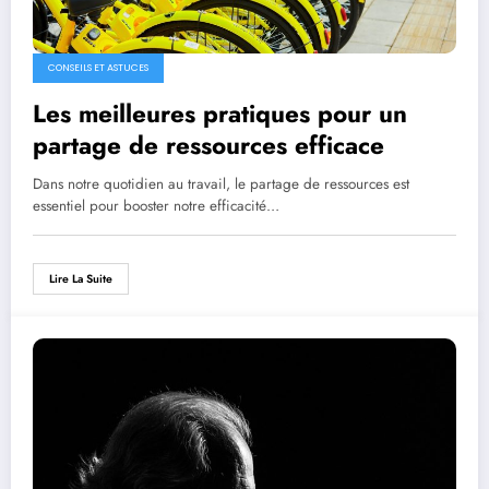
CONSEILS ET ASTUCES
Les meilleures pratiques pour un
partage de ressources efficace
Dans notre quotidien au travail, le partage de ressources est
essentiel pour booster notre efficacité…
Lire La Suite