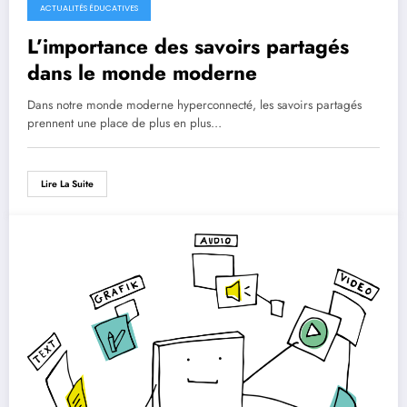
ACTUALITÉS ÉDUCATIVES
L’importance des savoirs partagés
dans le monde moderne
Dans notre monde moderne hyperconnecté, les savoirs partagés
prennent une place de plus en plus…
Lire La Suite