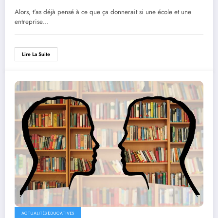
entreprise
Alors, t'as déjà pensé à ce que ça donnerait si une école et une
entreprise…
Lire La Suite
ACTUALITÉS ÉDUCATIVES