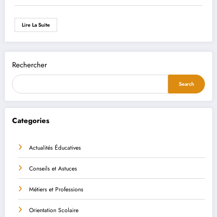
Lire La Suite
Rechercher
Search
Categories
Actualités Éducatives
Conseils et Astuces
Métiers et Professions
Orientation Scolaire