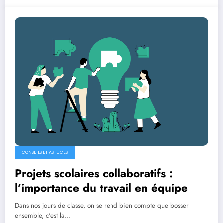
CONSEILS ET ASTUCES
Projets scolaires collaboratifs :
l’importance du travail en équipe
Dans nos jours de classe, on se rend bien compte que bosser
ensemble, c'est la…