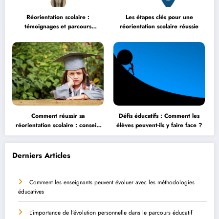
Réorientation scolaire :
Les étapes clés pour une
témoignages et parcours
réorientation scolaire réussie
inspirants
Comment réussir sa
Défis éducatifs : Comment les
réorientation scolaire : conseils
élèves peuvent-ils y faire face ?
et astuces
Derniers Articles
Comment les enseignants peuvent évoluer avec les méthodologies
éducatives
L’importance de l’évolution personnelle dans le parcours éducatif