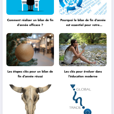
Comment réaliser un bilan de fin
Pourquoi le bilan de fin d’année
d’année efficace ?
est essentiel pour votre
entreprise ?
Les étapes clés pour un bilan de
Les clés pour évoluer dans
fin d’année réussi
l’éducation moderne