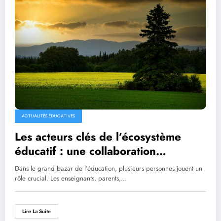
ACTUALITÉS ÉDUCATIVES
Les acteurs clés de l’écosystème
éducatif : une collaboration
essentielle
Dans le grand bazar de l’éducation, plusieurs personnes jouent un
rôle crucial. Les enseignants, parents,…
Lire La Suite