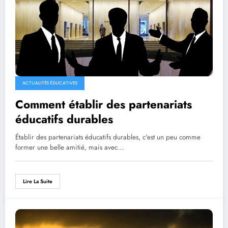
ACTUALITÉS ÉDUCATIVES
Comment établir des partenariats
éducatifs durables
Établir des partenariats éducatifs durables, c'est un peu comme
former une belle amitié, mais avec…
Lire La Suite