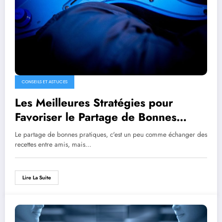
CONSEILS ET ASTUCES
Les Meilleures Stratégies pour
Favoriser le Partage de Bonnes
Pratiques
Le partage de bonnes pratiques, c'est un peu comme échanger des
recettes entre amis, mais…
Lire La Suite