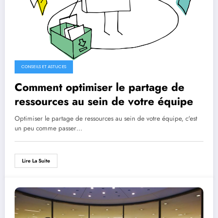
CONSEILS ET ASTUCES
Comment optimiser le partage de
ressources au sein de votre équipe
Optimiser le partage de ressources au sein de votre équipe, c'est
un peu comme passer…
Lire La Suite