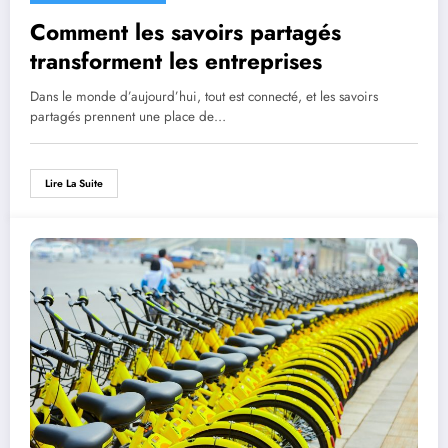
Comment les savoirs partagés
transforment les entreprises
Dans le monde d’aujourd’hui, tout est connecté, et les savoirs
partagés prennent une place de…
Lire La Suite