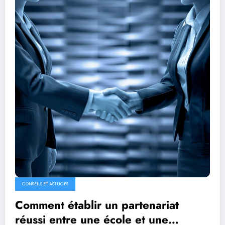
CONSEILS ET ASTUCES
Comment établir un partenariat
réussi entre une école et une