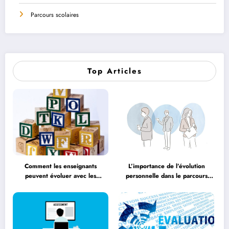
Parcours scolaires
Top Articles
Comment les enseignants
L’importance de l’évolution
peuvent évoluer avec les
personnelle dans le parcours
méthodologies éducatives
éducatif