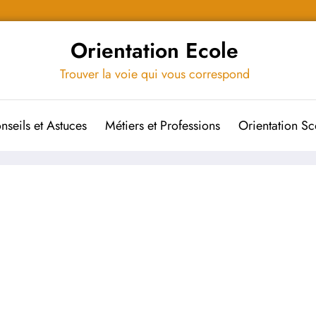
Orientation Ecole
Trouver la voie qui vous correspond
nseils et Astuces
Métiers et Professions
Orientation Sc