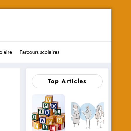
olaire
Parcours scolaires
Top Articles