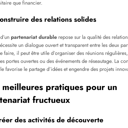
taire que financier.
onstruire des relations solides
 d’un
partenariat durable
repose sur la qualité des relation
écessite un dialogue ouvert et transparent entre les deux part
e faire, il peut être utile d’organiser des réunions régulières
es portes ouvertes ou des événements de réseautage. La co
le favorise le partage d’idées et engendre des projets innov
 meilleures pratiques pour un
tenariat fructueux
réer des activités de découverte