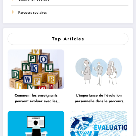
Parcours scolaires
Top Articles
Comment les enseignants
L’importance de l’évolution
peuvent évoluer avec les
personnelle dans le parcours
méthodologies éducatives
éducatif