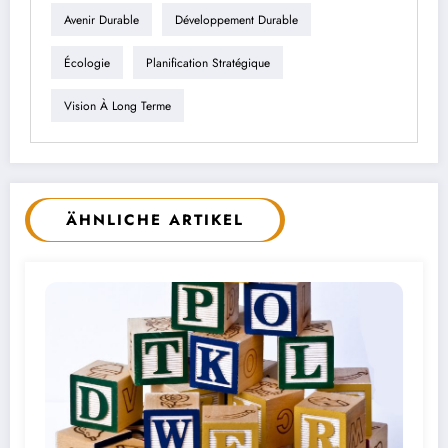
Avenir Durable
Développement Durable
Écologie
Planification Stratégique
Vision À Long Terme
ÄHNLICHE ARTIKEL