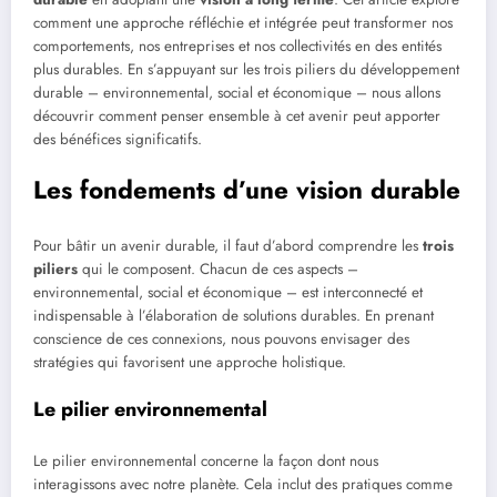
comment une approche réfléchie et intégrée peut transformer nos
comportements, nos entreprises et nos collectivités en des entités
plus durables. En s’appuyant sur les trois piliers du développement
durable – environnemental, social et économique – nous allons
découvrir comment penser ensemble à cet avenir peut apporter
des bénéfices significatifs.
Les fondements d’une vision durable
Pour bâtir un avenir durable, il faut d’abord comprendre les
trois
piliers
qui le composent. Chacun de ces aspects –
environnemental, social et économique – est interconnecté et
indispensable à l’élaboration de solutions durables. En prenant
conscience de ces connexions, nous pouvons envisager des
stratégies qui favorisent une approche holistique.
Le pilier environnemental
Le pilier environnemental concerne la façon dont nous
interagissons avec notre planète. Cela inclut des pratiques comme