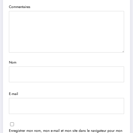
Commentaires
Nom
E-mail
Enregistrer mon nom, mon e-mail et mon site dans le navigateur pour mon