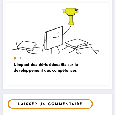
0
L’impact des défis éducatifs sur le
développement des compétences
LAISSER UN COMMENTAIRE