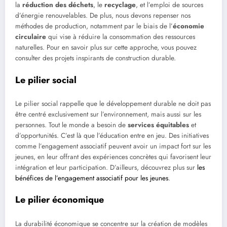
la
réduction des déchets
, le
recyclage
, et l’emploi de sources
d’énergie renouvelables. De plus, nous devons repenser nos
méthodes de production, notamment par le biais de l’
économie
circulaire
qui vise à réduire la consommation des ressources
naturelles. Pour en savoir plus sur cette approche, vous pouvez
consulter des projets inspirants de construction durable.
Le pilier social
Le pilier social rappelle que le développement durable ne doit pas
être centré exclusivement sur l’environnement, mais aussi sur les
personnes. Tout le monde a besoin de
services équitables
et
d’opportunités. C’est là que l’éducation entre en jeu. Des initiatives
comme l’engagement associatif peuvent avoir un impact fort sur les
jeunes, en leur offrant des expériences concrètes qui favorisent leur
intégration et leur participation. D’ailleurs, découvrez plus sur
les
bénéfices de l’engagement associatif pour les jeunes
.
Le pilier économique
La durabilité économique se concentre sur la création de modèles