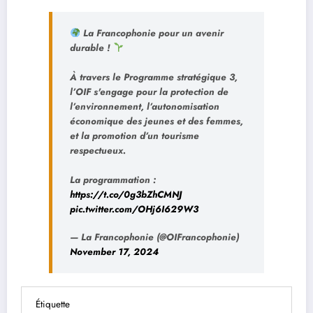
La Francophonie pour un avenir
durable !
À travers le Programme stratégique 3,
l’OIF s'engage pour la protection de
l’environnement, l’autonomisation
économique des jeunes et des femmes,
et la promotion d’un tourisme
respectueux.
La programmation :
https://t.co/0g3bZhCMNJ
pic.twitter.com/OHj6I629W3
— La Francophonie (@OIFrancophonie)
November 17, 2024
Étiquette