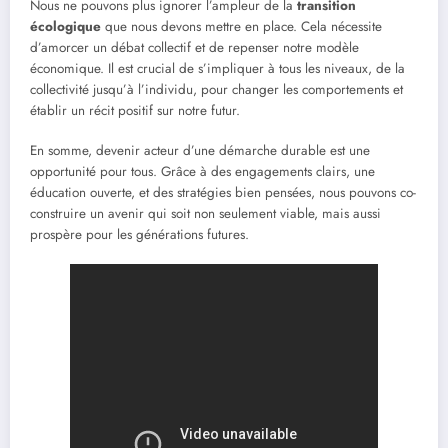
Nous ne pouvons plus ignorer l’ampleur de la
transition
écologique
que nous devons mettre en place. Cela nécessite
d’amorcer un débat collectif et de repenser notre modèle
économique. Il est crucial de s’impliquer à tous les niveaux, de la
collectivité jusqu’à l’individu, pour changer les comportements et
établir un récit positif sur notre futur.
En somme, devenir acteur d’une démarche durable est une
opportunité pour tous. Grâce à des engagements clairs, une
éducation ouverte, et des stratégies bien pensées, nous pouvons co-
construire un avenir qui soit non seulement viable, mais aussi
prospère pour les générations futures.