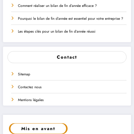
Comment réaliser un bilan de fin d’année efficace ?
Pourquoi le bilan de fin d’année est essentiel pour votre entreprise ?
Les étapes clés pour un bilan de fin d’année réussi
Contact
Sitemap
Contactez nous
Mentions légales
Mis en avant