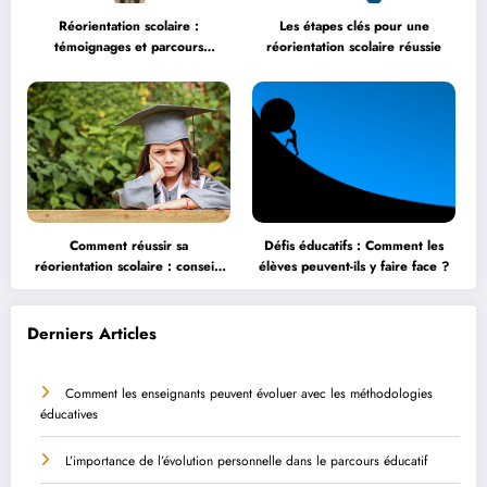
Réorientation scolaire :
Les étapes clés pour une
témoignages et parcours
réorientation scolaire réussie
inspirants
Comment réussir sa
Défis éducatifs : Comment les
réorientation scolaire : conseils
élèves peuvent-ils y faire face ?
et astuces
Derniers Articles
Comment les enseignants peuvent évoluer avec les méthodologies
éducatives
L’importance de l’évolution personnelle dans le parcours éducatif