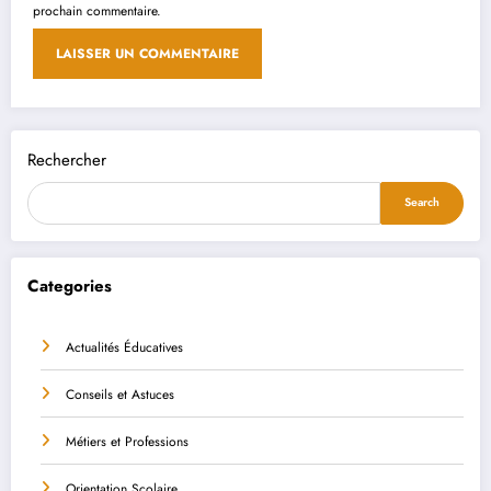
prochain commentaire.
Rechercher
Search
Categories
Actualités Éducatives
Conseils et Astuces
Métiers et Professions
Orientation Scolaire