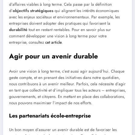
d’affaires viables à long terme. Cela passe par la définition
d’
objectifs stratégiques
qui alignent les intérêts économiques
avec les enjeux sociétaux et environnementaux. Par exemple, les
entreprises doivent adopter des pratiques qui favorisent la
durabilité
tout en restant rentables. Pour en savoir plus sur
comment développer une vision à long terme pour votre
entreprise, consultez
cet article
.
Agir pour un avenir durable
Avoir une vision à long terme, c’est aussi agir aujourd’hui. Chaque
geste compte, et en prenant des initiatives dans notre quotidien,
nous contribuons à un avenir meilleur. Parfois, cela nécessite d’agir
en tant que collectivité et d’impliquer tous les acteurs – entreprises,
gouvernements, et citoyens. En mettant en place des collaborations,
nous pouvons maximiser l’impact de nos efforts.
Les partenariats école-entreprise
Un bon moyen d’assurer un avenir durable est de favoriser les