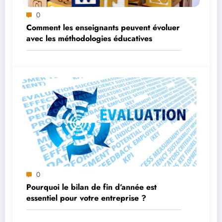
0
Comment les enseignants peuvent évoluer
avec les méthodologies éducatives
0
Pourquoi le bilan de fin d’année est
essentiel pour votre entreprise ?