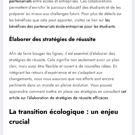
partenariats
entre écoles et entreprises. Ces collaborations
permettent d’enrichir le parcours éducatif des étudiants et de les
préparer au mieux aux challenges futurs. Pour plus de détails sur
les bénéfices que cela peut apporter, visitez ce lien sur
les
bénéfices des partenariats école-entreprise pour les étudiants
.
Élaborer des stratégies de réussite
Afin de faire bouger les lignes, il est essentiel d’élaborer des
stratégies de réussite. Cela signifie non seulement avoir un plan
clair, mais aussi être flexible et ouvert à de nouvelles idées. En
intégrant les retours d’expérience et en s’adaptant aux
changements, nous nous assurons que nos efforts sont encore
pertinents dans un monde en pleine évolution. Vous pouvez
apprendre comment mettre en place ces stratégies en consultant
cet
article sur l’élaboration de stratégies de réussite efficaces
.
La transition écologique : un enjeu
crucial