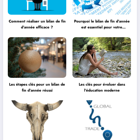
Comment réaliser un bilan de fin
Pourquoi le bilan de fin d’année
d’année efficace ?
est essentiel pour votre
entreprise ?
Les étapes clés pour un bilan de
Les clés pour évoluer dans
fin d’année réussi
l’éducation moderne