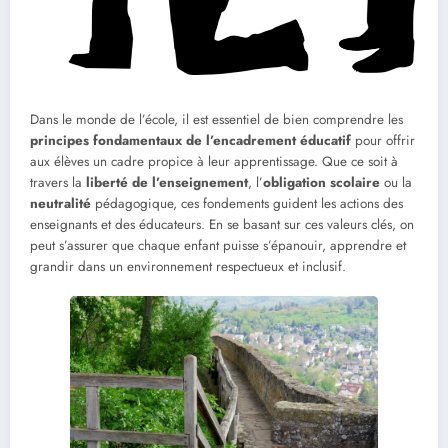
Dans le monde de l’école, il est essentiel de bien comprendre les
principes fondamentaux de l’encadrement éducatif
pour offrir
aux élèves un cadre propice à leur apprentissage. Que ce soit à
travers la
liberté de l’enseignement
, l’
obligation scolaire
ou la
neutralité
pédagogique, ces fondements guident les actions des
enseignants et des éducateurs. En se basant sur ces valeurs clés, on
peut s’assurer que chaque enfant puisse s’épanouir, apprendre et
grandir dans un environnement respectueux et inclusif.