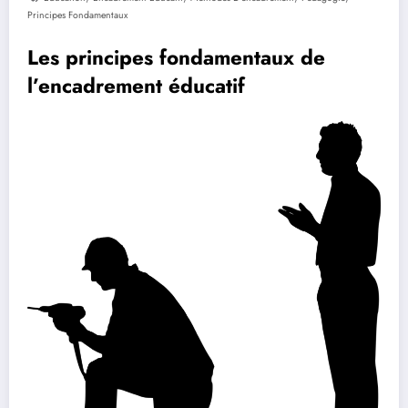
Principes Fondamentaux
Les principes fondamentaux de
l’encadrement éducatif