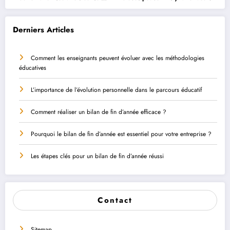
et astuces
Derniers Articles
Comment les enseignants peuvent évoluer avec les méthodologies
éducatives
L’importance de l’évolution personnelle dans le parcours éducatif
Comment réaliser un bilan de fin d’année efficace ?
Pourquoi le bilan de fin d’année est essentiel pour votre entreprise ?
Les étapes clés pour un bilan de fin d’année réussi
Contact
Sitemap