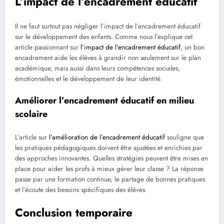
L’impact de l’encadrement éducatif
Il ne faut surtout pas négliger l’impact de l’encadrement éducatif
sur le développement des enfants. Comme nous l’explique cet
article passionnant sur
l’impact de l’encadrement éducatif
, un bon
encadrement aide les élèves à grandir non seulement sur le plan
académique, mais aussi dans leurs compétences sociales,
émotionnelles et le développement de leur identité.
Améliorer l’encadrement éducatif en milieu
scolaire
L’article sur
l’amélioration de l’encadrement éducatif
souligne que
les pratiques pédagogiques doivent être ajustées et enrichies par
des approches innovantes. Quelles stratégies peuvent être mises en
place pour aider les profs à mieux gérer leur classe ? La réponse
passe par une formation continue, le partage de bonnes pratiques
et l’écoute des besoins spécifiques des élèves.
Conclusion temporaire