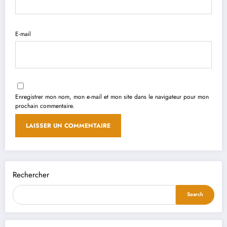
E-mail
Enregistrer mon nom, mon e-mail et mon site dans le navigateur pour mon
prochain commentaire.
Rechercher
Search