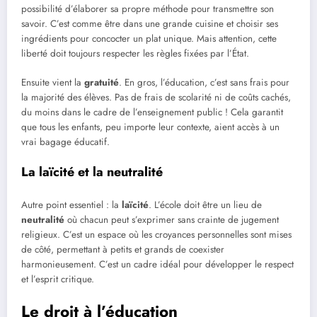
possibilité d’élaborer sa propre méthode pour transmettre son
savoir. C’est comme être dans une grande cuisine et choisir ses
ingrédients pour concocter un plat unique. Mais attention, cette
liberté doit toujours respecter les règles fixées par l’État.
Ensuite vient la
gratuité
. En gros, l’éducation, c’est sans frais pour
la majorité des élèves. Pas de frais de scolarité ni de coûts cachés,
du moins dans le cadre de l’enseignement public ! Cela garantit
que tous les enfants, peu importe leur contexte, aient accès à un
vrai bagage éducatif.
La laïcité et la neutralité
Autre point essentiel : la
laïcité
. L’école doit être un lieu de
neutralité
où chacun peut s’exprimer sans crainte de jugement
religieux. C’est un espace où les croyances personnelles sont mises
de côté, permettant à petits et grands de coexister
harmonieusement. C’est un cadre idéal pour développer le respect
et l’esprit critique.
Le droit à l’éducation