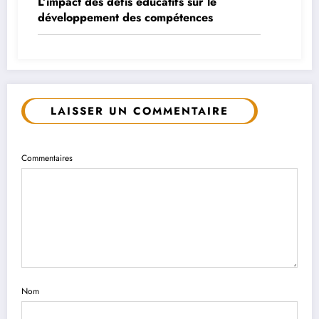
L’impact des défis éducatifs sur le
développement des compétences
LAISSER UN COMMENTAIRE
Commentaires
Nom