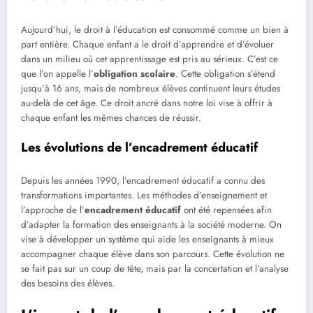
Aujourd’hui, le droit à l’éducation est consommé comme un bien à
part entière. Chaque enfant a le droit d’apprendre et d’évoluer
dans un milieu où cet apprentissage est pris au sérieux. C’est ce
que l’on appelle l’
obligation scolaire
. Cette obligation s’étend
jusqu’à 16 ans, mais de nombreux élèves continuent leurs études
au-delà de cet âge. Ce droit ancré dans notre loi vise à offrir à
chaque enfant les mêmes chances de réussir.
Les évolutions de l’encadrement éducatif
Depuis les années 1990, l’encadrement éducatif a connu des
transformations importantes. Les méthodes d’enseignement et
l’approche de l’
encadrement éducatif
ont été repensées afin
d’adapter la formation des enseignants à la société moderne. On
vise à développer un système qui aide les enseignants à mieux
accompagner chaque élève dans son parcours. Cette évolution ne
se fait pas sur un coup de tête, mais par la concertation et l’analyse
des besoins des élèves.