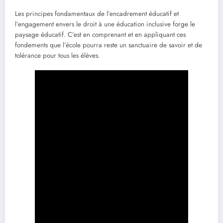
Les principes fondamentaux de l’encadrement éducatif et
l’engagement envers le droit à une éducation inclusive forge le
paysage éducatif. C’est en comprenant et en appliquant ces
fondements que l’école pourra reste un sanctuaire de savoir et de
tolérance pour tous les élèves.