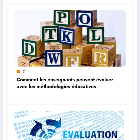
0
Comment les enseignants peuvent évoluer
avec les méthodologies éducatives