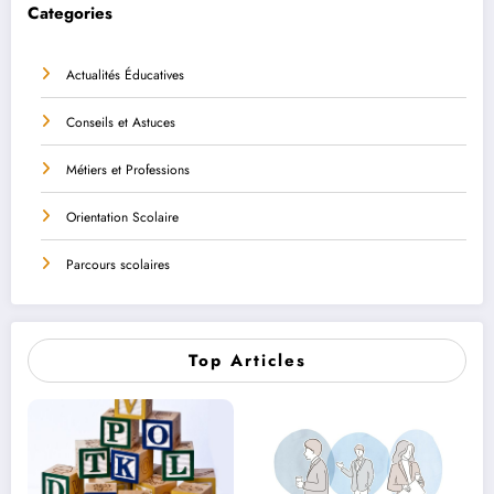
Categories
Actualités Éducatives
Conseils et Astuces
Métiers et Professions
Orientation Scolaire
Parcours scolaires
Top Articles