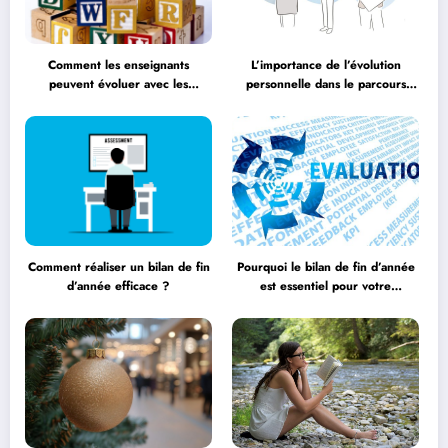
Comment les enseignants
L’importance de l’évolution
peuvent évoluer avec les
personnelle dans le parcours
méthodologies éducatives
éducatif
Comment réaliser un bilan de fin
Pourquoi le bilan de fin d’année
d’année efficace ?
est essentiel pour votre
entreprise ?