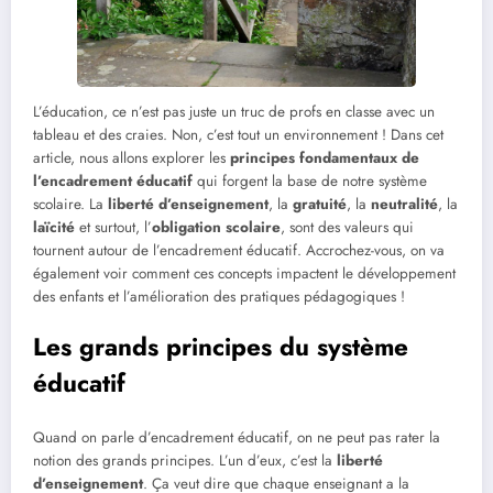
L’éducation, ce n’est pas juste un truc de profs en classe avec un
tableau et des craies. Non, c’est tout un environnement ! Dans cet
article, nous allons explorer les
principes fondamentaux de
l’encadrement éducatif
qui forgent la base de notre système
scolaire. La
liberté d’enseignement
, la
gratuité
, la
neutralité
, la
laïcité
et surtout, l’
obligation scolaire
, sont des valeurs qui
tournent autour de l’encadrement éducatif. Accrochez-vous, on va
également voir comment ces concepts impactent le développement
des enfants et l’amélioration des pratiques pédagogiques !
Les grands principes du système
éducatif
Quand on parle d’encadrement éducatif, on ne peut pas rater la
notion des grands principes. L’un d’eux, c’est la
liberté
d’enseignement
. Ça veut dire que chaque enseignant a la