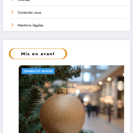
Contactez nous
Mentions légales
Mis en avant
CONSEILS ET ASTUCES