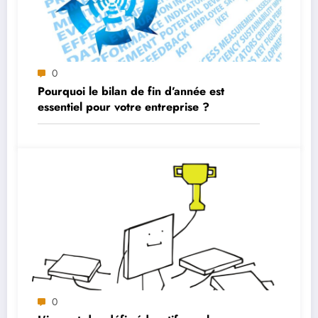
0
Pourquoi le bilan de fin d’année est
essentiel pour votre entreprise ?
0