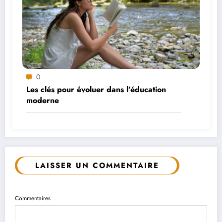
0
Les clés pour évoluer dans l’éducation
moderne
LAISSER UN COMMENTAIRE
Commentaires