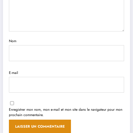
Nom
E-mail
Enregistrer mon nom, mon e-mail et mon site dans le navigateur pour mon
prochain commentaire.