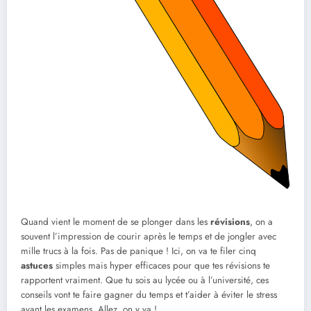
Quand vient le moment de se plonger dans les
révisions
, on a
souvent l’impression de courir après le temps et de jongler avec
mille trucs à la fois. Pas de panique ! Ici, on va te filer cinq
astuces
simples mais hyper efficaces pour que tes révisions te
rapportent vraiment. Que tu sois au lycée ou à l’université, ces
conseils vont te faire gagner du temps et t’aider à éviter le stress
avant les examens. Allez, on y va !