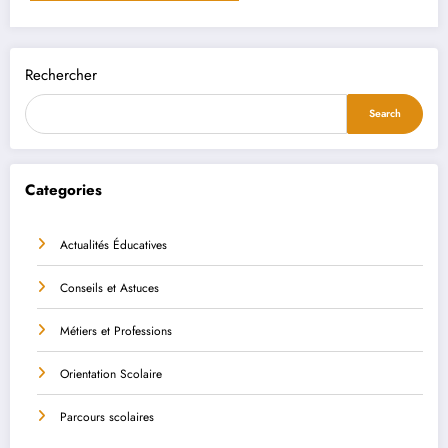
Rechercher
Search
Categories
Actualités Éducatives
Conseils et Astuces
Métiers et Professions
Orientation Scolaire
Parcours scolaires