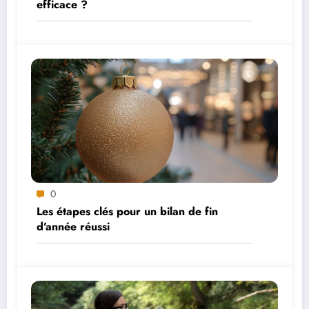
efficace ?
0
Les étapes clés pour un bilan de fin
d’année réussi