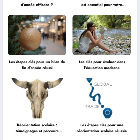
d’année efficace ?
est essentiel pour votre
entreprise ?
Les étapes clés pour un bilan de
Les clés pour évoluer dans
fin d’année réussi
l’éducation moderne
Réorientation scolaire :
Les étapes clés pour une
témoignages et parcours
réorientation scolaire réussie
inspirants