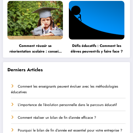
Comment réussir sa
Défis éducatifs : Comment les
réorientation scolaire : conseils
élèves peuvent-ils y faire face ?
et astuces
Derniers Articles
Comment les enseignants peuvent évoluer avec les méthodologies
éducatives
L’importance de l’évolution personnelle dans le parcours éducatif
Comment réaliser un bilan de fin d’année efficace ?
Pourquoi le bilan de fin d’année est essentiel pour votre entreprise ?