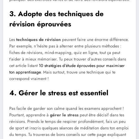
3. Adopte des techniques de
révision éprouvées
Les
techniques de révision
peuvent faire une énorme différence.
Par exemple, n’hésite pas à alterner entre plusieurs méthodes :
fiches de révisions, mind-mapping, quiz en ligne, tout ça peut
t’aider à mieux mémoriser. Tu peux trouver d’autres conseils dans
cet article listant
10 stratégies d’étude éprouvées pour maximiser
ton apprentissage
. Mais surtout, trouve une technique qui te
correspond vraiment !
4. Gérer le stress est essentiel
Pas facile de garder son calme quand les examens approchent !
Pourtant, apprendre à
gérer le stress
peut être décisif dans tes
révisions. Prends le temps de respirer profondément, fais un peu
de sport et inscris quelques séances de méditation dans ton emploi
du temps. Tu trouveras de bons conseils sur cette page expliquant