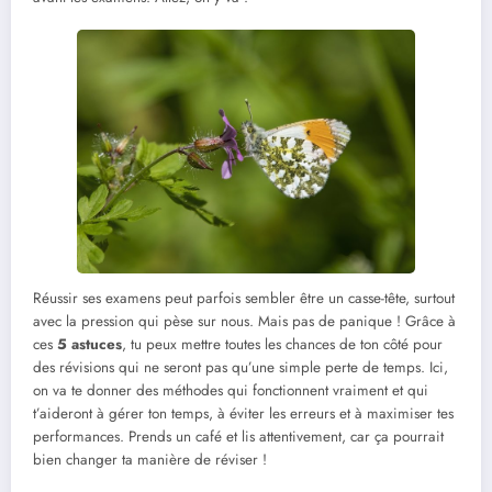
Réussir ses examens peut parfois sembler être un casse-tête, surtout
avec la pression qui pèse sur nous. Mais pas de panique ! Grâce à
ces
5 astuces
, tu peux mettre toutes les chances de ton côté pour
des révisions qui ne seront pas qu’une simple perte de temps. Ici,
on va te donner des méthodes qui fonctionnent vraiment et qui
t’aideront à gérer ton temps, à éviter les erreurs et à maximiser tes
performances. Prends un café et lis attentivement, car ça pourrait
bien changer ta manière de réviser !