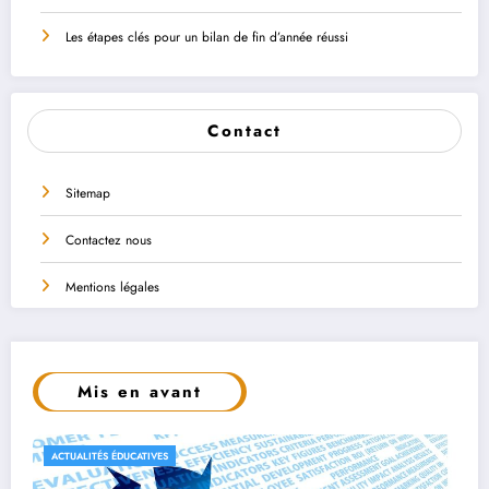
Les étapes clés pour un bilan de fin d’année réussi
Contact
Sitemap
Contactez nous
Mentions légales
Mis en avant
CONSEILS ET ASTUCES