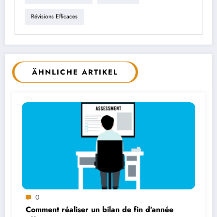
Révisions Efficaces
ÄHNLICHE ARTIKEL
0
Comment réaliser un bilan de fin d’année