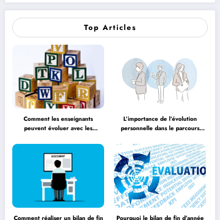
Top Articles
Comment les enseignants
L’importance de l’évolution
peuvent évoluer avec les
personnelle dans le parcours
méthodologies éducatives
éducatif
Comment réaliser un bilan de fin
Pourquoi le bilan de fin d’année