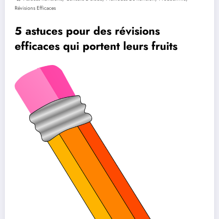
Révisions Efficaces
5 astuces pour des révisions
efficaces qui portent leurs fruits